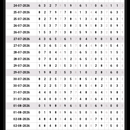
24-07-2026
6
3
2
7
9
1
9
1
6
1
7
0
6
6
1
1
2
25-07-2026
8
2
7
9
7
7
8
6
1
3
4
4
3
7
6
3
9
25-07-2026
8
2
7
9
7
7
8
6
1
3
4
4
3
7
6
3
9
26-07-2026
1
5
3
7
1
3
8
2
5
9
5
8
3
2
0
9
9
26-07-2026
1
5
3
7
1
3
8
2
5
9
5
8
3
2
0
9
9
27-07-2026
4
3
6
5
2
6
1
7
0
4
4
9
0
9
5
4
9
27-07-2026
4
3
6
5
2
6
1
7
0
4
4
9
0
9
5
4
9
28-07-2026
0
7
0
4
4
1
2
3
6
5
2
0
5
5
1
5
6
28-07-2026
0
7
0
4
4
1
2
3
6
5
2
0
5
5
1
5
6
29-07-2026
1
9
8
2
1
5
3
8
1
0
1
2
8
1
6
0
6
29-07-2026
1
9
8
2
1
5
3
8
1
0
1
2
8
1
6
0
6
30-07-2026
8
2
2
5
7
3
5
8
8
5
4
8
2
1
0
3
3
30-07-2026
8
2
2
5
7
3
5
8
8
5
4
8
2
1
0
3
3
31-07-2026
4
4
0
0
0
9
7
7
4
8
3
6
4
1
9
8
8
31-07-2026
4
4
0
0
0
9
7
7
4
8
3
6
4
1
9
8
8
01-08-2026
0
1
9
8
8
9
6
6
5
0
5
6
9
6
0
0
0
01-08-2026
0
1
9
8
8
9
6
6
5
0
5
6
9
6
0
0
0
02-08-2026
4
8
4
8
3
4
6
1
0
0
0
7
9
7
5
0
5
02-08-2026
4
8
4
8
3
4
6
1
0
0
0
7
9
7
5
0
5