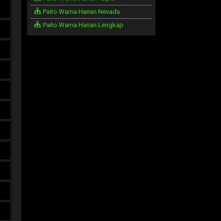
Paito Warna Harian Nevada
Paito Warna Harian Lengkap