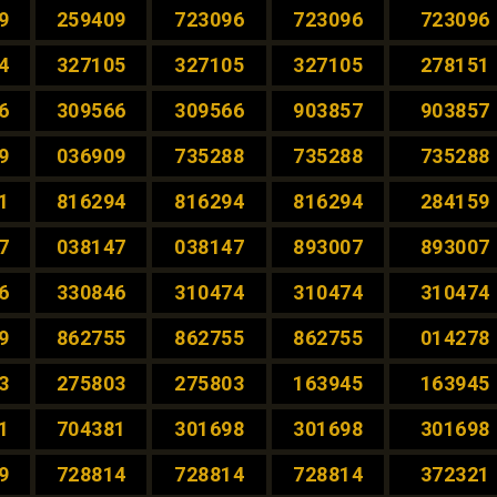
9
259409
723096
723096
723096
4
327105
327105
327105
278151
6
309566
309566
903857
903857
9
036909
735288
735288
735288
1
816294
816294
816294
284159
7
038147
038147
893007
893007
6
330846
310474
310474
310474
9
862755
862755
862755
014278
3
275803
275803
163945
163945
1
704381
301698
301698
301698
9
728814
728814
728814
372321