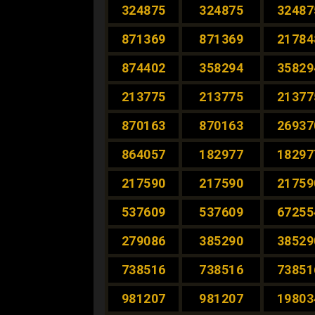
324875
324875
32487
871369
871369
21784
874402
358294
35829
213775
213775
21377
870163
870163
26937
864057
182977
18297
217590
217590
21759
537609
537609
67255
279086
385290
38529
738516
738516
73851
981207
981207
19803