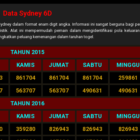
Data Sydney 6D
ydney dalam format enam digit angka. Informasi ini sangat berguna bagi p
tistik. Alat ini mempermudah pemain dalam mengidentifikasi pola keluara
ngkatkan peluang kemenangan dalam taruhan togel.
TAHUN 2015
U
KAMIS
JUMAT
SABTU
MINGGU
3
861704
861704
861704
259861
7
563707
563707
490631
490631
TAHUN 2016
U
KAMIS
JUMAT
SABTU
MINGGU
0
359280
826943
826943
826943