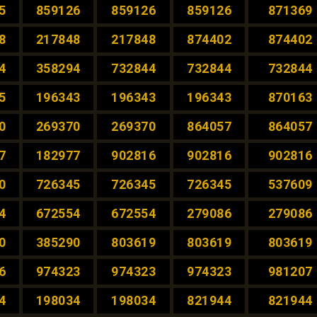
5
859126
859126
859126
871369
8
217848
217848
874402
874402
4
358294
732844
732844
732844
5
196343
196343
196343
870163
0
269370
269370
864057
864057
7
182977
902816
902816
902816
0
726345
726345
726345
537609
4
672554
672554
279086
279086
0
385290
803619
803619
803619
6
974323
974323
974323
981207
4
198034
198034
821944
821944