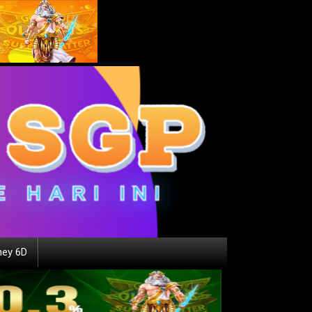
ney 6D