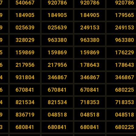
7
540667
920786
920786
920786
9
184905
184905
184905
179565
9
025639
025639
249153
249153
9
328029
963380
963380
963380
5
159869
159869
159869
176229
6
217956
217956
178643
178643
4
931804
346867
346867
346867
6
670841
670841
670841
680225
4
821534
821534
718353
718353
9
836719
048518
048518
048518
3
680841
680841
680841
680225