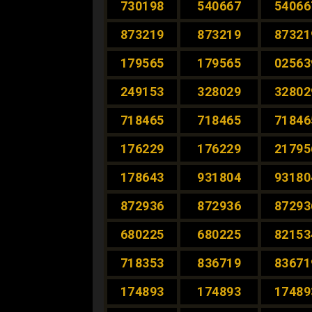
730198
540667
54066
873219
873219
87321
179565
179565
02563
249153
328029
32802
718465
718465
71846
176229
176229
21795
178643
931804
93180
872936
872936
87293
680225
680225
82153
718353
836719
83671
174893
174893
17489