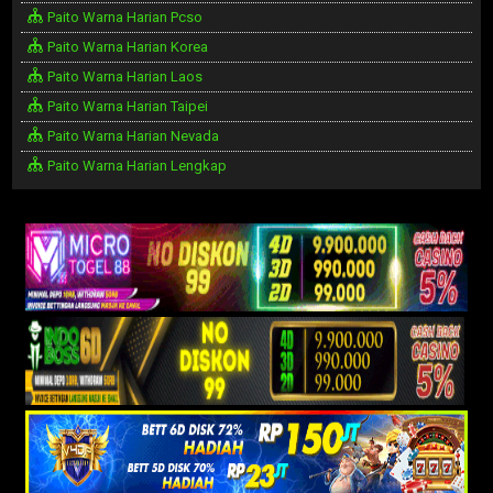
Paito Warna Harian Pcso
Paito Warna Harian Korea
Paito Warna Harian Laos
Paito Warna Harian Taipei
Paito Warna Harian Nevada
Paito Warna Harian Lengkap