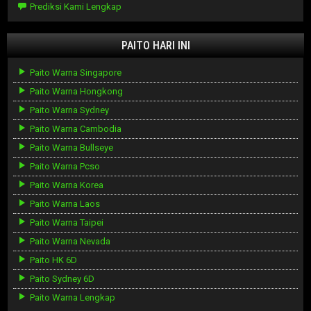
Prediksi Kami Lengkap
PAITO HARI INI
Paito Warna Singapore
Paito Warna Hongkong
Paito Warna Sydney
Paito Warna Cambodia
Paito Warna Bullseye
Paito Warna Pcso
Paito Warna Korea
Paito Warna Laos
Paito Warna Taipei
Paito Warna Nevada
Paito HK 6D
Paito Sydney 6D
Paito Warna Lengkap