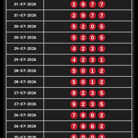
2
9
7
7
31-07-2026
2
9
7
7
31-07-2026
5
2
0
5
30-07-2026
5
2
0
5
30-07-2026
4
2
3
1
29-07-2026
4
2
3
1
29-07-2026
5
0
1
2
28-07-2026
5
0
1
2
28-07-2026
9
2
3
5
27-07-2026
9
2
3
5
27-07-2026
7
8
6
2
26-07-2026
7
8
6
2
26-07-2026
6
0
0
4
25-07-2026