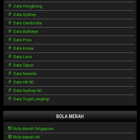
Data Hongkong
Data Sydney
Data Cambodia
Data Bullseye
Data Pcso
Data Korea
Data Laos
Data Taipei
Data Nevada
Data HK 6D
Data Sydney 6D
Data Togel Lengkap
BOLA MERAH
Bola Merah Singapore
Bola Merah HK