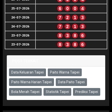
6
0
0
4
25-07-2026
7
2
1
3
24-07-2026
7
2
1
3
24-07-2026
8
3
8
6
23-07-2026
8
3
8
6
23-07-2026
POST TERKAIT
Data Keluaran Taipei
Paito Warna Taipei
Paito Warna Harian Taipei
Data Paito Taipei
Bola Merah Taipei
Statistik Taipei
Prediksi Taipei