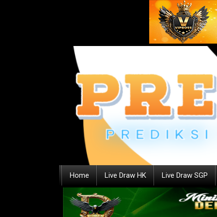
Home
Live Draw HK
Live Draw SGP