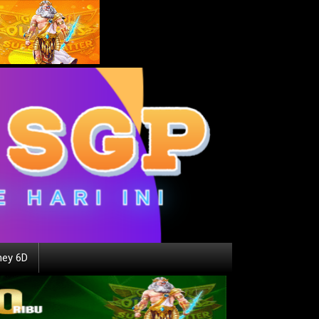
ney 6D