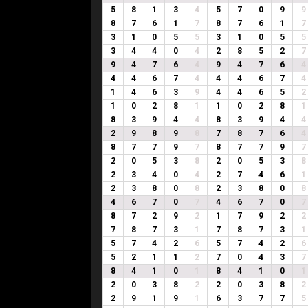
5
8
1
3
4
5
7
0
9
9
8
7
6
1
7
8
7
6
1
7
3
1
0
5
5
3
1
0
5
5
3
4
4
0
4
2
8
5
2
7
9
4
7
6
4
9
4
7
6
4
4
4
6
7
4
4
4
6
7
4
1
4
6
3
9
4
4
6
5
2
1
0
2
8
1
1
0
2
8
1
8
3
9
4
4
8
3
9
4
4
2
9
8
9
8
7
8
7
6
4
8
7
7
9
7
8
7
7
9
7
2
0
5
3
8
2
0
5
3
8
2
3
4
0
4
2
7
4
6
1
2
3
8
0
8
2
3
8
0
8
4
6
7
0
7
4
6
7
0
7
8
7
2
9
2
1
7
9
2
2
7
8
7
3
1
7
8
7
3
1
5
7
4
2
6
5
7
4
2
6
5
2
1
1
2
7
0
4
3
7
8
4
1
0
1
8
4
1
0
1
2
0
3
8
2
2
0
3
8
2
2
9
1
9
1
6
3
7
7
5