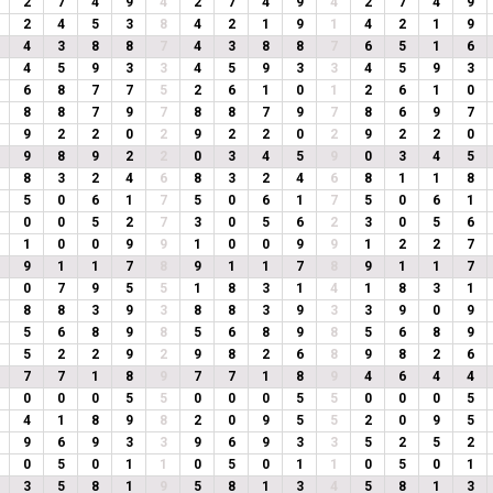
2
7
4
9
4
2
7
4
9
4
2
7
4
9
2
4
5
3
8
4
2
1
9
1
4
2
1
9
4
3
8
8
7
4
3
8
8
7
6
5
1
6
4
5
9
3
3
4
5
9
3
3
4
5
9
3
6
8
7
7
5
2
6
1
0
1
2
6
1
0
8
8
7
9
7
8
8
7
9
7
8
6
9
7
9
2
2
0
2
9
2
2
0
2
9
2
2
0
9
8
9
2
2
0
3
4
5
9
0
3
4
5
8
3
2
4
6
8
3
2
4
6
8
1
1
8
5
0
6
1
7
5
0
6
1
7
5
0
6
1
0
0
5
2
7
3
0
5
6
2
3
0
5
6
1
0
0
9
9
1
0
0
9
9
1
2
2
7
9
1
1
7
8
9
1
1
7
8
9
1
1
7
0
7
9
5
5
1
8
3
1
4
1
8
3
1
8
8
3
9
3
8
8
3
9
3
3
9
0
9
5
6
8
9
8
5
6
8
9
8
5
6
8
9
5
2
2
9
2
9
8
2
6
8
9
8
2
6
7
7
1
8
9
7
7
1
8
9
4
6
4
4
0
0
0
5
5
0
0
0
5
5
0
0
0
5
4
1
8
9
8
2
0
9
5
5
2
0
9
5
9
6
9
3
3
9
6
9
3
3
5
2
5
2
0
5
0
1
1
0
5
0
1
1
0
5
0
1
3
5
8
1
9
5
8
1
3
4
5
8
1
3