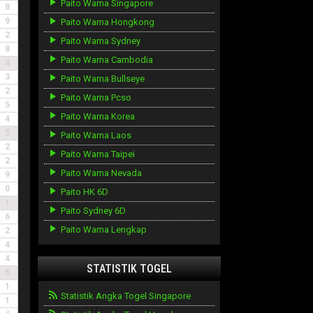
Paito Warna Singapore
8
9
Paito Warna Hongkong
2
Paito Warna Sydney
8
Paito Warna Cambodia
4
3
Paito Warna Bullseye
2
Paito Warna Pcso
5
Paito Warna Korea
4
5
Paito Warna Laos
2
Paito Warna Taipei
2
Paito Warna Nevada
9
0
Paito HK 6D
1
Paito Sydney 6D
6
Paito Warna Lengkap
2
4
4
STATISTIK TOGEL
5
1
Statistik Angka Togel Singapore
1