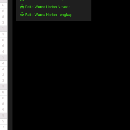
6
Paito Warna Harian Nevada
6
Paito Warna Harian Lengkap
8
3
1
3
0
6
4
5
4
4
3
3
9
8
6
8
9
8
5
7