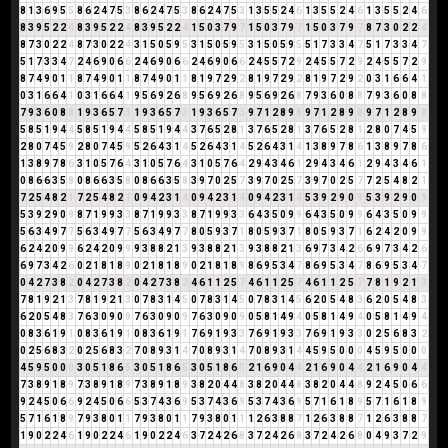
8
1
3
6
9
5
5
8
6
2
4
7
5
3
8
6
2
4
7
5
3
8
6
2
4
7
5
3
1
3
5
5
2
4
6
1
3
5
5
2
4
6
1
3
5
5
2
4
6
8
3
9
5
2
2
4
8
3
9
5
2
2
4
8
3
9
5
2
2
4
1
5
0
3
7
9
7
1
5
0
3
7
9
7
1
5
0
3
7
9
7
8
7
3
0
2
2
4
8
7
3
0
2
2
4
8
7
3
0
2
2
4
3
1
5
0
5
9
5
3
1
5
0
5
9
5
3
1
5
0
5
9
5
5
1
7
3
3
4
7
5
1
7
3
3
4
7
5
1
7
3
3
4
7
2
4
6
9
0
6
6
2
4
6
9
0
6
6
2
4
6
9
0
6
6
2
4
5
5
7
2
9
2
4
5
5
7
2
9
2
4
5
5
7
2
9
8
7
4
9
0
1
1
8
7
4
9
0
1
1
8
7
4
9
0
1
1
8
1
9
7
2
9
2
8
1
9
7
2
9
2
8
1
9
7
2
9
2
0
3
1
6
6
4
1
0
3
1
6
6
4
1
0
3
1
6
6
4
1
9
5
6
9
2
6
8
9
5
6
9
2
6
8
9
5
6
9
2
6
8
7
9
3
6
0
8
8
7
9
3
6
0
8
8
7
9
3
6
0
8
8
1
9
3
6
5
7
3
1
9
3
6
5
7
3
1
9
3
6
5
7
3
9
7
1
2
8
9
8
9
7
1
2
8
9
8
9
7
1
2
8
9
8
5
8
5
1
9
4
4
5
8
5
1
9
4
4
5
8
5
1
9
4
4
3
7
6
5
2
8
1
3
7
6
5
2
8
1
3
7
6
5
2
8
1
2
8
0
7
4
5
9
2
8
0
7
4
5
9
2
8
0
7
4
5
9
5
2
6
4
3
1
4
5
2
6
4
3
1
4
5
2
6
4
3
1
4
1
3
8
9
7
8
6
1
3
8
9
7
8
6
1
3
8
9
7
8
6
3
1
0
5
7
6
4
3
1
0
5
7
6
4
3
1
0
5
7
6
4
2
9
4
3
4
6
1
2
9
4
3
4
6
1
2
9
4
3
4
6
1
0
8
6
6
3
5
8
0
8
6
6
3
5
8
0
8
6
6
3
5
8
3
9
7
0
2
5
7
3
9
7
0
2
5
7
3
9
7
0
2
5
7
7
2
5
4
8
2
1
7
2
5
4
8
2
1
7
2
5
4
8
2
1
0
9
4
2
3
1
4
0
9
4
2
3
1
4
0
9
4
2
3
1
4
5
3
9
2
9
0
9
5
3
9
2
9
0
9
5
3
9
2
9
0
9
8
7
1
9
9
3
3
8
7
1
9
9
3
3
8
7
1
9
9
3
3
6
4
3
5
0
9
9
6
4
3
5
0
9
9
6
4
3
5
0
9
9
5
6
3
4
9
7
7
5
6
3
4
9
7
7
5
6
3
4
9
7
7
8
0
5
9
3
7
1
8
0
5
9
3
7
1
8
0
5
9
3
7
1
6
2
4
2
0
9
9
6
2
4
2
0
9
9
6
2
4
2
0
9
9
9
3
8
8
2
1
3
9
3
8
8
2
1
3
9
3
8
8
2
1
3
6
9
7
3
4
2
6
6
9
7
3
4
2
6
6
9
7
3
4
2
6
0
2
1
8
1
8
9
0
2
1
8
1
8
9
0
2
1
8
1
8
9
8
6
9
5
3
4
7
8
6
9
5
3
4
7
8
6
9
5
3
4
7
0
4
2
7
3
8
2
0
4
2
7
3
8
2
0
4
2
7
3
8
2
4
6
1
1
2
5
7
4
6
1
1
2
5
7
4
6
1
1
2
5
7
7
8
1
9
2
1
3
7
8
1
9
2
1
3
7
8
1
9
2
1
3
0
7
8
3
1
4
5
0
7
8
3
1
4
5
0
7
8
3
1
4
5
6
2
0
5
4
8
3
6
2
0
5
4
8
3
6
2
0
5
4
8
3
7
6
3
0
9
0
9
7
6
3
0
9
0
9
7
6
3
0
9
0
9
0
5
8
1
4
9
4
0
5
8
1
4
9
4
0
5
8
1
4
9
4
0
8
3
6
1
9
1
0
8
3
6
1
9
1
0
8
3
6
1
9
1
7
6
9
1
9
3
3
7
6
9
1
9
3
3
7
6
9
1
9
3
3
0
2
5
6
8
3
2
0
2
5
6
8
3
2
0
2
5
6
8
3
2
7
0
8
9
3
1
4
7
0
8
9
3
1
4
7
0
8
9
3
1
4
4
5
9
5
0
0
0
4
5
9
5
0
0
0
4
5
9
5
0
0
0
3
0
5
1
8
6
5
3
0
5
1
8
6
5
3
0
5
1
8
6
5
2
1
6
9
0
4
4
2
1
6
9
0
4
4
2
1
6
9
0
4
4
7
3
8
9
1
8
9
7
3
8
9
1
8
9
7
3
8
9
1
8
9
3
8
2
0
4
4
8
3
8
2
0
4
4
8
3
8
2
0
4
4
8
9
2
4
5
0
6
6
9
2
4
5
0
6
6
9
2
4
5
0
6
6
5
3
7
4
3
6
9
5
3
7
4
3
6
9
5
3
7
4
3
6
9
5
7
1
6
1
8
9
5
7
1
6
1
8
9
5
7
1
6
1
8
9
7
9
3
8
0
1
1
7
9
3
8
0
1
1
7
9
3
8
0
1
1
1
2
6
3
8
8
7
1
2
6
3
8
8
7
1
2
6
3
8
8
7
1
9
0
2
2
4
6
1
9
0
2
2
4
6
1
9
0
2
2
4
6
3
7
2
4
2
6
8
3
7
2
4
2
6
8
3
7
2
4
2
6
8
0
4
9
3
7
2
9