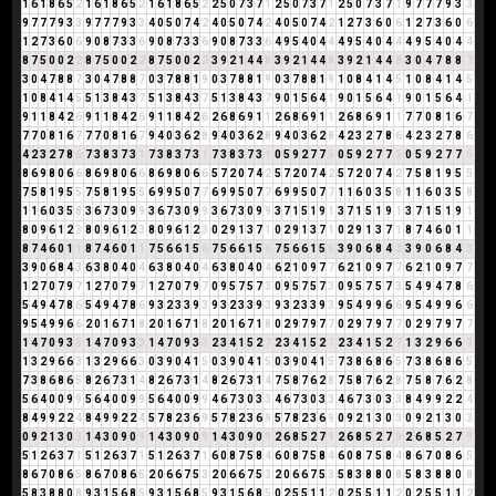
1
6
1
8
6
5
2
1
6
1
8
6
5
2
1
6
1
8
6
5
2
2
5
0
7
3
7
1
2
5
0
7
3
7
1
2
5
0
7
3
7
1
9
7
7
7
9
3
3
9
7
7
7
9
3
3
9
7
7
7
9
3
3
4
0
5
0
7
4
2
4
0
5
0
7
4
2
4
0
5
0
7
4
2
1
2
7
3
6
0
6
1
2
7
3
6
0
6
1
2
7
3
6
0
6
9
0
8
7
3
3
6
9
0
8
7
3
3
6
9
0
8
7
3
3
6
4
9
5
4
0
4
4
4
9
5
4
0
4
4
4
9
5
4
0
4
4
8
7
5
0
0
2
2
8
7
5
0
0
2
2
8
7
5
0
0
2
2
3
9
2
1
4
4
8
3
9
2
1
4
4
8
3
9
2
1
4
4
8
3
0
4
7
8
8
7
3
0
4
7
8
8
7
3
0
4
7
8
8
7
0
3
7
8
8
1
9
0
3
7
8
8
1
9
0
3
7
8
8
1
9
1
0
8
4
1
4
5
1
0
8
4
1
4
5
1
0
8
4
1
4
5
5
1
3
8
4
3
7
5
1
3
8
4
3
7
5
1
3
8
4
3
7
9
0
1
5
6
4
1
9
0
1
5
6
4
1
9
0
1
5
6
4
1
9
1
1
8
4
2
6
9
1
1
8
4
2
6
9
1
1
8
4
2
6
2
6
8
6
9
1
1
2
6
8
6
9
1
1
2
6
8
6
9
1
1
7
7
0
8
1
6
7
7
7
0
8
1
6
7
7
7
0
8
1
6
7
9
4
0
3
6
2
8
9
4
0
3
6
2
8
9
4
0
3
6
2
8
4
2
3
2
7
8
6
4
2
3
2
7
8
6
4
2
3
2
7
8
6
7
3
8
3
7
3
1
7
3
8
3
7
3
1
7
3
8
3
7
3
1
0
5
9
2
7
7
5
0
5
9
2
7
7
5
0
5
9
2
7
7
5
8
6
9
8
0
6
6
8
6
9
8
0
6
6
8
6
9
8
0
6
6
5
7
2
0
7
4
2
5
7
2
0
7
4
2
5
7
2
0
7
4
2
7
5
8
1
9
5
5
7
5
8
1
9
5
5
7
5
8
1
9
5
5
6
9
9
5
0
7
7
6
9
9
5
0
7
7
6
9
9
5
0
7
7
1
1
6
0
3
5
8
1
1
6
0
3
5
8
1
1
6
0
3
5
8
3
6
7
3
0
9
9
3
6
7
3
0
9
9
3
6
7
3
0
9
9
3
7
1
5
1
9
1
3
7
1
5
1
9
1
3
7
1
5
1
9
1
8
0
9
6
1
2
3
8
0
9
6
1
2
3
8
0
9
6
1
2
3
0
2
9
1
3
7
1
0
2
9
1
3
7
1
0
2
9
1
3
7
1
8
7
4
6
0
1
1
8
7
4
6
0
1
1
8
7
4
6
0
1
1
7
5
6
6
1
5
6
7
5
6
6
1
5
6
7
5
6
6
1
5
6
3
9
0
6
8
4
3
3
9
0
6
8
4
3
3
9
0
6
8
4
3
6
3
8
0
4
0
4
6
3
8
0
4
0
4
6
3
8
0
4
0
4
6
2
1
0
9
7
7
6
2
1
0
9
7
7
6
2
1
0
9
7
7
1
2
7
0
7
9
7
1
2
7
0
7
9
7
1
2
7
0
7
9
7
0
9
5
7
5
7
3
0
9
5
7
5
7
3
0
9
5
7
5
7
3
5
4
9
4
7
8
6
5
4
9
4
7
8
6
5
4
9
4
7
8
6
9
3
2
3
3
9
3
9
3
2
3
3
9
3
9
3
2
3
3
9
3
9
5
4
9
9
6
6
9
5
4
9
9
6
6
9
5
4
9
9
6
6
2
0
1
6
7
1
8
2
0
1
6
7
1
8
2
0
1
6
7
1
8
0
2
9
7
9
7
7
0
2
9
7
9
7
7
0
2
9
7
9
7
7
1
4
7
0
9
3
3
1
4
7
0
9
3
3
1
4
7
0
9
3
3
2
3
4
1
5
2
7
2
3
4
1
5
2
7
2
3
4
1
5
2
7
1
3
2
9
6
6
3
1
3
2
9
6
6
3
1
3
2
9
6
6
3
0
3
9
0
4
1
5
0
3
9
0
4
1
5
0
3
9
0
4
1
5
7
3
8
6
8
6
5
7
3
8
6
8
6
5
7
3
8
6
8
6
5
8
2
6
7
3
1
4
8
2
6
7
3
1
4
8
2
6
7
3
1
4
7
5
8
7
6
2
8
7
5
8
7
6
2
8
7
5
8
7
6
2
8
5
6
4
0
0
9
9
5
6
4
0
0
9
9
5
6
4
0
0
9
9
4
6
7
3
0
3
3
4
6
7
3
0
3
3
4
6
7
3
0
3
3
8
4
9
9
2
2
4
8
4
9
9
2
2
4
8
4
9
9
2
2
4
5
7
8
2
3
6
9
5
7
8
2
3
6
9
5
7
8
2
3
6
9
0
9
2
1
3
0
3
0
9
2
1
3
0
3
0
9
2
1
3
0
3
1
4
3
0
9
0
9
1
4
3
0
9
0
9
1
4
3
0
9
0
9
2
6
8
5
2
7
9
2
6
8
5
2
7
9
2
6
8
5
2
7
9
5
1
2
6
3
7
1
5
1
2
6
3
7
1
5
1
2
6
3
7
1
6
0
8
7
5
8
4
6
0
8
7
5
8
4
6
0
8
7
5
8
4
8
6
7
0
8
6
5
8
6
7
0
8
6
5
8
6
7
0
8
6
5
2
0
6
6
7
5
3
2
0
6
6
7
5
3
2
0
6
6
7
5
3
5
8
3
8
8
0
8
5
8
3
8
8
0
8
5
8
3
8
8
0
8
9
3
1
5
6
8
5
9
3
1
5
6
8
5
9
3
1
5
6
8
5
0
2
5
5
1
1
2
0
2
5
5
1
1
2
0
2
5
5
1
1
2