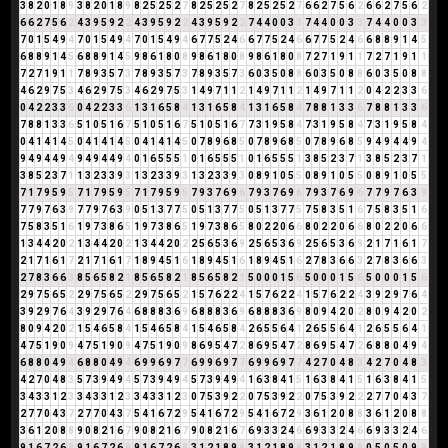
3
8
2
0
1
8
9
3
8
2
0
1
8
9
8
2
5
2
5
2
7
8
2
5
2
5
2
7
8
2
5
2
5
2
7
6
6
2
7
5
6
2
6
6
2
7
5
6
2
6
6
2
7
5
6
2
4
3
9
5
9
2
2
4
3
9
5
9
2
2
4
3
9
5
9
2
2
7
4
4
0
0
3
3
7
4
4
0
0
3
3
7
4
4
0
0
3
3
7
0
1
5
4
9
4
7
0
1
5
4
9
4
7
0
1
5
4
9
4
6
7
7
5
2
4
6
6
7
7
5
2
4
6
6
7
7
5
2
4
6
6
8
8
9
1
4
5
6
8
8
9
1
4
5
6
8
8
9
1
4
5
9
8
6
1
8
0
8
9
8
6
1
8
0
8
9
8
6
1
8
0
8
7
2
7
1
9
1
1
7
2
7
1
9
1
1
7
2
7
1
9
1
1
7
8
9
3
5
7
3
7
8
9
3
5
7
3
7
8
9
3
5
7
3
6
0
3
5
0
8
8
6
0
3
5
0
8
8
6
0
3
5
0
8
8
4
6
2
9
7
5
3
4
6
2
9
7
5
3
4
6
2
9
7
5
3
1
4
9
7
1
1
2
1
4
9
7
1
1
2
1
4
9
7
1
1
2
0
4
2
2
3
3
6
0
4
2
2
3
3
6
0
4
2
2
3
3
6
1
3
1
6
5
8
4
1
3
1
6
5
8
4
1
3
1
6
5
8
4
7
8
8
1
3
3
6
7
8
8
1
3
3
6
7
8
8
1
3
3
6
5
1
0
5
1
6
7
5
1
0
5
1
6
7
5
1
0
5
1
6
7
7
3
1
9
5
8
4
7
3
1
9
5
8
4
7
3
1
9
5
8
4
0
4
1
4
1
4
5
0
4
1
4
1
4
5
0
4
1
4
1
4
5
0
7
8
9
6
8
5
0
7
8
9
6
8
5
0
7
8
9
6
8
5
9
4
9
4
4
9
4
9
4
9
4
4
9
4
9
4
9
4
4
9
4
0
1
6
5
5
5
1
0
1
6
5
5
5
1
0
1
6
5
5
5
1
3
8
5
2
3
7
1
3
8
5
2
3
7
1
3
8
5
2
3
7
1
1
3
2
3
3
9
3
1
3
2
3
3
9
3
1
3
2
3
3
9
3
0
8
9
1
0
5
5
0
8
9
1
0
5
5
0
8
9
1
0
5
5
7
1
7
9
5
9
5
7
1
7
9
5
9
5
7
1
7
9
5
9
5
7
9
3
7
6
9
6
7
9
3
7
6
9
6
7
9
3
7
6
9
6
7
7
9
7
6
3
9
7
7
9
7
6
3
9
7
7
9
7
6
3
9
0
5
1
3
7
7
5
0
5
1
3
7
7
5
0
5
1
3
7
7
5
7
5
8
3
5
1
6
7
5
8
3
5
1
6
7
5
8
3
5
1
6
1
9
7
3
8
6
5
1
9
7
3
8
6
5
1
9
7
3
8
6
5
8
0
2
2
0
6
6
8
0
2
2
0
6
6
8
0
2
2
0
6
6
1
3
4
4
2
0
2
1
3
4
4
2
0
2
1
3
4
4
2
0
2
2
5
6
5
3
6
9
2
5
6
5
3
6
9
2
5
6
5
3
6
9
2
1
7
1
6
1
7
2
1
7
1
6
1
7
2
1
7
1
6
1
7
1
8
9
4
5
1
6
1
8
9
4
5
1
6
1
8
9
4
5
1
6
2
7
8
3
6
6
3
2
7
8
3
6
6
3
2
7
8
3
6
6
3
8
5
6
5
8
2
1
8
5
6
5
8
2
1
8
5
6
5
8
2
1
5
0
0
0
1
5
6
5
0
0
0
1
5
6
5
0
0
0
1
5
6
2
9
7
5
6
5
2
2
9
7
5
6
5
2
2
9
7
5
6
5
2
1
5
7
6
2
2
4
1
5
7
6
2
2
4
1
5
7
6
2
2
4
3
9
2
9
7
6
4
3
9
2
9
7
6
4
3
9
2
9
7
6
4
6
8
8
8
3
6
9
6
8
8
8
3
6
9
6
8
8
8
3
6
9
8
0
9
4
2
0
2
8
0
9
4
2
0
2
8
0
9
4
2
0
2
1
5
4
6
5
8
4
1
5
4
6
5
8
4
1
5
4
6
5
8
4
2
6
5
5
6
4
1
2
6
5
5
6
4
1
2
6
5
5
6
4
1
4
7
5
1
9
0
9
4
7
5
1
9
0
9
4
7
5
1
9
0
9
8
6
9
5
4
7
2
8
6
9
5
4
7
2
8
6
9
5
4
7
2
6
8
8
0
4
9
4
6
8
8
0
4
9
4
6
8
8
0
4
9
4
6
9
9
6
9
7
7
6
9
9
6
9
7
7
6
9
9
6
9
7
7
4
2
7
0
4
8
3
4
2
7
0
4
8
3
4
2
7
0
4
8
3
5
7
3
9
4
9
4
5
7
3
9
4
9
4
5
7
3
9
4
9
4
1
6
3
8
4
1
5
1
6
3
8
4
1
5
1
6
3
8
4
1
5
3
4
3
3
1
2
3
3
4
3
3
1
2
3
3
4
3
3
1
2
3
0
7
5
3
9
2
2
0
7
5
3
9
2
2
0
7
5
3
9
2
2
2
7
7
0
4
3
7
2
7
7
0
4
3
7
2
7
7
0
4
3
7
5
4
1
6
7
2
9
5
4
1
6
7
2
9
5
4
1
6
7
2
9
3
6
1
2
0
8
8
3
6
1
2
0
8
8
3
6
1
2
0
8
8
9
0
8
2
1
6
7
9
0
8
2
1
6
7
9
0
8
2
1
6
7
6
9
3
3
2
4
6
6
9
3
3
2
4
6
6
9
3
3
2
4
6
9
1
6
7
2
6
8
9
1
6
7
2
6
8
9
1
6
7
2
6
8
3
1
2
1
8
9
8
3
1
2
1
8
9
8
3
1
2
1
8
9
8
0
5
0
5
0
9
9