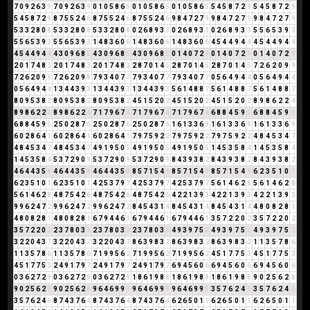
7
0
9
2
6
3
9
7
0
9
2
6
3
9
0
1
0
5
8
6
5
0
1
0
5
8
6
5
0
1
0
5
8
6
5
5
4
5
8
7
2
9
5
4
5
8
7
2
9
5
4
5
8
7
2
9
8
7
5
5
2
4
6
8
7
5
5
2
4
6
8
7
5
5
2
4
6
9
8
4
7
2
7
9
9
8
4
7
2
7
9
9
8
4
7
2
7
9
5
3
3
2
8
0
8
5
3
3
2
8
0
8
5
3
3
2
8
0
8
0
2
6
8
9
3
3
0
2
6
8
9
3
3
0
2
6
8
9
3
3
5
5
6
5
3
9
3
5
5
6
5
3
9
3
5
5
6
5
3
9
3
1
4
8
3
6
0
6
1
4
8
3
6
0
6
1
4
8
3
6
0
6
4
5
4
4
9
4
4
4
5
4
4
9
4
4
4
5
4
4
9
4
4
4
3
0
9
6
8
5
4
3
0
9
6
8
5
4
3
0
9
6
8
5
0
1
4
0
7
2
9
0
1
4
0
7
2
9
0
1
4
0
7
2
9
2
0
1
7
4
8
3
2
0
1
7
4
8
3
2
0
1
7
4
8
3
2
8
7
0
1
4
5
2
8
7
0
1
4
5
2
8
7
0
1
4
5
7
2
6
2
0
9
9
7
2
6
2
0
9
9
7
2
6
2
0
9
9
7
9
3
4
0
7
7
7
9
3
4
0
7
7
7
9
3
4
0
7
7
0
5
6
4
9
4
4
0
5
6
4
9
4
4
0
5
6
4
9
4
4
1
3
4
4
3
9
3
1
3
4
4
3
9
3
1
3
4
4
3
9
3
5
6
1
4
8
8
7
5
6
1
4
8
8
7
5
6
1
4
8
8
7
8
0
9
5
3
8
2
8
0
9
5
3
8
2
8
0
9
5
3
8
2
4
5
1
5
2
0
2
4
5
1
5
2
0
2
4
5
1
5
2
0
2
8
9
8
6
2
2
4
8
9
8
6
2
2
4
8
9
8
6
2
2
4
7
1
7
9
6
7
4
7
1
7
9
6
7
4
7
1
7
9
6
7
4
6
8
8
4
5
9
5
6
8
8
4
5
9
5
6
8
8
4
5
9
5
2
5
0
2
8
7
6
2
5
0
2
8
7
6
2
5
0
2
8
7
6
1
6
1
3
3
6
9
1
6
1
3
3
6
9
1
6
1
3
3
6
9
6
0
2
8
6
4
1
6
0
2
8
6
4
1
6
0
2
8
6
4
1
7
9
7
5
9
2
2
7
9
7
5
9
2
2
7
9
7
5
9
2
2
4
8
4
5
3
4
7
4
8
4
5
3
4
7
4
8
4
5
3
4
7
4
9
1
9
5
0
5
4
9
1
9
5
0
5
4
9
1
9
5
0
5
1
4
5
3
5
8
4
1
4
5
3
5
8
4
1
4
5
3
5
8
4
5
3
7
2
9
0
9
5
3
7
2
9
0
9
5
3
7
2
9
0
9
8
4
3
9
3
8
2
8
4
3
9
3
8
2
8
4
3
9
3
8
2
4
6
4
4
3
5
8
4
6
4
4
3
5
8
4
6
4
4
3
5
8
8
5
7
1
5
4
9
8
5
7
1
5
4
9
8
5
7
1
5
4
9
6
2
3
5
1
0
1
6
2
3
5
1
0
1
6
2
3
5
1
0
1
4
2
5
3
7
9
7
4
2
5
3
7
9
7
4
2
5
3
7
9
7
5
6
1
4
6
2
8
5
6
1
4
6
2
8
5
6
1
4
6
2
8
4
8
7
5
4
2
6
4
8
7
5
4
2
6
4
8
7
5
4
2
6
4
2
2
1
3
9
3
4
2
2
1
3
9
3
4
2
2
1
3
9
3
9
9
6
2
4
7
2
9
9
6
2
4
7
2
9
9
6
2
4
7
2
8
4
5
4
3
1
4
8
4
5
4
3
1
4
8
4
5
4
3
1
4
4
8
0
8
2
8
1
4
8
0
8
2
8
1
4
8
0
8
2
8
1
6
7
9
4
4
6
1
6
7
9
4
4
6
1
6
7
9
4
4
6
1
3
5
7
2
2
0
2
3
5
7
2
2
0
2
3
5
7
2
2
0
2
2
3
7
8
0
3
3
2
3
7
8
0
3
3
2
3
7
8
0
3
3
4
9
3
9
7
5
3
4
9
3
9
7
5
3
4
9
3
9
7
5
3
3
2
2
0
4
3
7
3
2
2
0
4
3
7
3
2
2
0
4
3
7
8
6
3
9
8
3
2
8
6
3
9
8
3
2
8
6
3
9
8
3
2
1
1
3
5
7
8
6
1
1
3
5
7
8
6
1
1
3
5
7
8
6
7
1
9
9
5
6
2
7
1
9
9
5
6
2
7
1
9
9
5
6
2
4
5
1
7
7
5
3
4
5
1
7
7
5
3
4
5
1
7
7
5
3
2
4
9
1
7
9
7
2
4
9
1
7
9
7
2
4
9
1
7
9
7
6
9
4
5
6
0
6
6
9
4
5
6
0
6
6
9
4
5
6
0
6
0
3
6
2
7
2
9
0
3
6
2
7
2
9
0
3
6
2
7
2
9
1
8
6
1
9
8
8
1
8
6
1
9
8
8
1
8
6
1
9
8
8
9
0
2
5
6
2
8
9
0
2
5
6
2
8
9
0
2
5
6
2
8
9
6
4
6
9
9
9
9
6
4
6
9
9
9
9
6
4
6
9
9
9
3
5
7
6
2
4
6
3
5
7
6
2
4
6
3
5
7
6
2
4
6
8
7
4
3
7
6
4
8
7
4
3
7
6
4
8
7
4
3
7
6
4
6
2
6
5
0
1
1
6
2
6
5
0
1
1
6
2
6
5
0
1
1