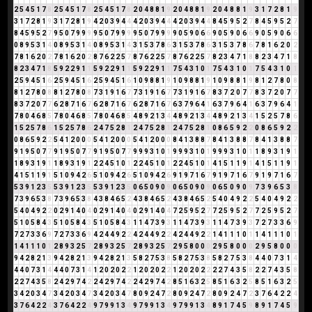
2
5
4
5
1
7
8
2
5
4
5
1
7
8
2
5
4
5
1
7
8
2
0
4
8
8
1
9
2
0
4
8
8
1
9
2
0
4
8
8
1
9
3
1
7
2
8
1
9
3
1
7
2
8
1
9
3
1
7
2
8
1
9
4
2
0
3
9
4
4
4
2
0
3
9
4
4
4
2
0
3
9
4
4
8
4
5
9
5
2
7
8
4
5
9
5
2
7
8
4
5
9
5
2
7
9
5
0
7
9
9
9
9
5
0
7
9
9
9
9
5
0
7
9
9
9
9
0
5
9
0
6
6
9
0
5
9
0
6
6
9
0
5
9
0
6
6
0
8
9
5
3
1
4
0
8
9
5
3
1
4
0
8
9
5
3
1
4
3
1
5
3
7
8
6
3
1
5
3
7
8
6
3
1
5
3
7
8
6
7
8
1
6
2
0
2
7
8
1
6
2
0
2
7
8
1
6
2
0
2
8
7
6
2
2
5
7
8
7
6
2
2
5
7
8
7
6
2
2
5
7
8
2
3
4
7
1
8
8
2
3
4
7
1
8
8
2
3
4
7
1
8
5
9
2
2
9
1
1
5
9
2
2
9
1
1
5
9
2
2
9
1
1
7
5
4
3
1
0
1
7
5
4
3
1
0
1
7
5
4
3
1
0
1
2
5
9
4
5
1
6
2
5
9
4
5
1
6
2
5
9
4
5
1
6
1
0
9
8
8
1
9
1
0
9
8
8
1
9
1
0
9
8
8
1
9
8
1
2
7
8
0
8
8
1
2
7
8
0
8
8
1
2
7
8
0
8
7
3
1
9
1
6
7
7
3
1
9
1
6
7
7
3
1
9
1
6
7
8
3
7
2
0
7
7
8
3
7
2
0
7
7
8
3
7
2
0
7
7
6
2
8
7
1
6
7
6
2
8
7
1
6
7
6
2
8
7
1
6
7
6
3
7
9
6
4
1
6
3
7
9
6
4
1
6
3
7
9
6
4
1
7
8
0
4
6
8
5
7
8
0
4
6
8
5
7
8
0
4
6
8
5
4
8
9
2
1
3
4
4
8
9
2
1
3
4
4
8
9
2
1
3
4
1
5
2
5
7
8
6
1
5
2
5
7
8
6
1
5
2
5
7
8
6
2
4
7
5
2
8
1
2
4
7
5
2
8
1
2
4
7
5
2
8
1
0
8
6
5
9
2
2
0
8
6
5
9
2
2
0
8
6
5
9
2
2
5
4
1
2
0
0
0
5
4
1
2
0
0
0
5
4
1
2
0
0
0
8
4
1
3
8
8
7
8
4
1
3
8
8
7
8
4
1
3
8
8
7
9
1
9
5
0
7
7
9
1
9
5
0
7
7
9
1
9
5
0
7
7
9
9
9
3
1
0
1
9
9
9
3
1
0
1
9
9
9
3
1
0
1
1
8
9
3
1
9
1
1
8
9
3
1
9
1
1
8
9
3
1
9
1
2
2
4
5
1
0
1
2
2
4
5
1
0
1
2
2
4
5
1
0
1
4
1
5
1
1
9
1
4
1
5
1
1
9
1
4
1
5
1
1
9
1
5
1
0
9
4
2
6
5
1
0
9
4
2
6
5
1
0
9
4
2
6
9
1
9
7
1
6
7
9
1
9
7
1
6
7
9
1
9
7
1
6
7
5
3
9
1
2
3
5
5
3
9
1
2
3
5
5
3
9
1
2
3
5
0
6
5
0
9
0
9
0
6
5
0
9
0
9
0
6
5
0
9
0
9
7
3
9
6
5
3
8
7
3
9
6
5
3
8
7
3
9
6
5
3
8
4
3
8
4
6
5
2
4
3
8
4
6
5
2
4
3
8
4
6
5
2
5
4
0
4
9
2
2
5
4
0
4
9
2
2
5
4
0
4
9
2
2
0
2
9
1
4
0
4
0
2
9
1
4
0
4
0
2
9
1
4
0
4
7
2
5
9
5
2
7
7
2
5
9
5
2
7
7
2
5
9
5
2
7
5
1
0
5
8
4
3
5
1
0
5
8
4
3
5
1
0
5
8
4
3
1
1
4
7
3
9
3
1
1
4
7
3
9
3
1
1
4
7
3
9
3
7
2
7
3
3
6
9
7
2
7
3
3
6
9
7
2
7
3
3
6
9
4
2
4
4
9
2
2
4
2
4
4
9
2
2
4
2
4
4
9
2
2
1
4
1
1
1
0
1
1
4
1
1
1
0
1
1
4
1
1
1
0
1
2
8
9
3
2
5
7
2
8
9
3
2
5
7
2
8
9
3
2
5
7
2
9
5
8
0
0
0
2
9
5
8
0
0
0
2
9
5
8
0
0
0
9
4
2
8
2
1
3
9
4
2
8
2
1
3
9
4
2
8
2
1
3
5
8
2
7
5
3
8
5
8
2
7
5
3
8
5
8
2
7
5
3
8
4
4
0
7
3
1
4
4
4
0
7
3
1
4
4
4
0
7
3
1
4
1
2
0
2
0
2
2
1
2
0
2
0
2
2
1
2
0
2
0
2
2
2
2
7
4
3
5
8
2
2
7
4
3
5
8
2
2
7
4
3
5
8
2
4
2
9
7
4
2
2
4
2
9
7
4
2
2
4
2
9
7
4
2
8
5
1
6
3
2
5
8
5
1
6
3
2
5
8
5
1
6
3
2
5
3
4
2
0
3
4
7
3
4
2
0
3
4
7
3
4
2
0
3
4
7
8
0
9
2
4
7
2
8
0
9
2
4
7
2
8
0
9
2
4
7
2
3
7
6
4
2
2
4
3
7
6
4
2
2
4
3
7
6
4
2
2
4
9
7
9
9
1
3
4
9
7
9
9
1
3
4
9
7
9
9
1
3
4
8
9
1
7
4
5
9
8
9
1
7
4
5
9