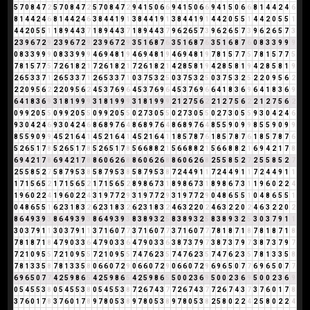
5
7
0
8
4
7
2
5
7
0
8
4
7
2
5
7
0
8
4
7
2
9
4
1
5
0
6
6
9
4
1
5
0
6
6
9
4
1
5
0
6
6
8
1
4
4
2
4
6
8
1
4
4
2
4
6
8
1
4
4
2
4
6
3
8
4
4
1
9
1
3
8
4
4
1
9
1
3
8
4
4
1
9
1
4
4
2
0
5
5
1
4
4
2
0
5
5
1
4
4
2
0
5
5
1
1
8
9
4
4
3
7
1
8
9
4
4
3
7
1
8
9
4
4
3
7
9
6
2
6
5
7
3
9
6
2
6
5
7
3
9
6
2
6
5
7
3
2
3
9
6
7
2
9
2
3
9
6
7
2
9
2
3
9
6
7
2
9
3
5
1
6
8
7
6
3
5
1
6
8
7
6
3
5
1
6
8
7
6
0
8
3
3
9
9
9
0
8
3
3
9
9
9
0
8
3
3
9
9
9
4
6
9
4
8
1
9
4
6
9
4
8
1
9
4
6
9
4
8
1
9
7
8
1
5
7
7
5
7
8
1
5
7
7
5
7
8
1
5
7
7
5
7
2
6
1
8
2
1
7
2
6
1
8
2
1
7
2
6
1
8
2
1
4
2
8
5
8
1
9
4
2
8
5
8
1
9
4
2
8
5
8
1
9
2
6
5
3
3
7
1
2
6
5
3
3
7
1
2
6
5
3
3
7
1
0
3
7
5
3
2
5
0
3
7
5
3
2
5
0
3
7
5
3
2
5
2
2
0
9
5
6
2
2
2
0
9
5
6
2
2
2
0
9
5
6
2
4
5
3
7
6
9
6
4
5
3
7
6
9
6
4
5
3
7
6
9
6
6
4
1
8
3
6
9
6
4
1
8
3
6
9
6
4
1
8
3
6
9
3
1
8
1
9
9
9
3
1
8
1
9
9
9
3
1
8
1
9
9
9
2
1
2
7
5
6
2
2
1
2
7
5
6
2
2
1
2
7
5
6
2
0
9
9
2
0
5
5
0
9
9
2
0
5
5
0
9
9
2
0
5
5
0
2
7
3
0
5
5
0
2
7
3
0
5
5
0
2
7
3
0
5
5
9
3
0
4
2
4
6
9
3
0
4
2
4
6
9
3
0
4
2
4
6
8
6
8
9
7
6
4
8
6
8
9
7
6
4
8
6
8
9
7
6
4
8
5
5
9
0
9
9
8
5
5
9
0
9
9
8
5
5
9
0
9
9
4
5
2
1
6
4
1
4
5
2
1
6
4
1
4
5
2
1
6
4
1
1
8
5
7
8
7
6
1
8
5
7
8
7
6
1
8
5
7
8
7
6
5
2
6
5
1
7
8
5
2
6
5
1
7
8
5
2
6
5
1
7
8
5
6
6
8
8
2
1
5
6
6
8
8
2
1
5
6
6
8
8
2
1
6
9
4
2
1
7
8
6
9
4
2
1
7
8
6
9
4
2
1
7
8
8
6
0
6
2
6
8
8
6
0
6
2
6
8
8
6
0
6
2
6
8
2
5
5
8
5
2
7
2
5
5
8
5
2
7
2
5
5
8
5
2
7
5
8
7
9
5
3
8
5
8
7
9
5
3
8
5
8
7
9
5
3
8
7
2
4
4
9
1
1
7
2
4
4
9
1
1
7
2
4
4
9
1
1
1
7
1
5
6
5
2
1
7
1
5
6
5
2
1
7
1
5
6
5
2
8
9
8
6
7
3
1
8
9
8
6
7
3
1
8
9
8
6
7
3
1
1
9
6
0
2
2
4
1
9
6
0
2
2
4
1
9
6
0
2
2
4
3
1
9
7
7
2
9
3
1
9
7
7
2
9
3
1
9
7
7
2
9
0
4
8
6
5
5
1
0
4
8
6
5
5
1
0
4
8
6
5
5
1
6
2
3
1
8
3
2
6
2
3
1
8
3
2
6
2
3
1
8
3
2
4
6
3
2
2
0
2
4
6
3
2
2
0
2
4
6
3
2
2
0
2
8
6
4
9
3
9
3
8
6
4
9
3
9
3
8
6
4
9
3
9
3
8
3
8
9
3
2
5
8
3
8
9
3
2
5
8
3
8
9
3
2
5
3
0
3
7
9
1
1
3
0
3
7
9
1
1
3
0
3
7
9
1
1
3
7
1
6
0
7
7
3
7
1
6
0
7
7
3
7
1
6
0
7
7
7
8
1
8
7
1
8
7
8
1
8
7
1
8
7
8
1
8
7
1
8
4
7
9
0
3
3
6
4
7
9
0
3
3
6
4
7
9
0
3
3
6
3
8
7
3
7
9
7
3
8
7
3
7
9
7
3
8
7
3
7
9
7
7
2
1
0
9
5
5
7
2
1
0
9
5
5
7
2
1
0
9
5
5
7
4
7
6
2
3
5
7
4
7
6
2
3
5
7
4
7
6
2
3
5
7
8
1
3
3
5
8
7
8
1
3
3
5
8
7
8
1
3
3
5
8
0
6
6
0
7
2
9
0
6
6
0
7
2
9
0
6
6
0
7
2
9
6
9
6
5
0
7
7
6
9
6
5
0
7
7
6
9
6
5
0
7
7
4
2
5
9
8
6
5
4
2
5
9
8
6
5
4
2
5
9
8
6
5
5
0
0
2
3
6
9
5
0
0
2
3
6
9
5
0
0
2
3
6
9
0
5
4
5
5
3
8
0
5
4
5
5
3
8
0
5
4
5
5
3
8
7
2
6
7
4
3
7
7
2
6
7
4
3
7
7
2
6
7
4
3
7
3
7
6
0
1
7
8
3
7
6
0
1
7
8
3
7
6
0
1
7
8
9
7
8
0
5
3
8
9
7
8
0
5
3
8
9
7
8
0
5
3
8
2
5
8
0
2
2
4
2
5
8
0
2
2
4