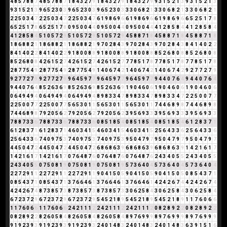
4
8
5
7
8
8
7
4
8
5
7
8
8
7
1
8
4
3
2
7
9
1
8
4
3
2
7
9
1
8
4
3
2
7
9
9
3
1
5
2
1
3
9
3
1
5
2
1
3
9
3
1
5
2
1
3
9
6
5
2
3
0
3
9
6
5
2
3
0
3
9
6
5
2
3
0
3
3
3
0
6
8
2
1
3
3
0
6
8
2
1
3
3
0
6
8
2
1
2
2
5
0
3
4
7
2
2
5
0
3
4
7
2
2
5
0
3
4
7
6
1
9
8
6
9
6
6
1
9
8
6
9
6
6
1
9
8
6
9
6
6
5
2
5
1
7
8
6
5
2
5
1
7
8
6
5
2
5
1
7
8
0
9
5
0
0
4
4
0
9
5
0
0
4
4
0
9
5
0
0
4
4
4
1
2
8
5
8
4
4
1
2
8
5
8
4
4
1
2
8
5
8
4
5
1
0
5
7
2
9
5
1
0
5
7
2
9
5
1
0
5
7
2
9
4
5
8
8
7
1
8
4
5
8
8
7
1
8
4
5
8
8
7
1
8
1
8
6
8
8
2
1
1
8
6
8
8
2
1
1
8
6
8
8
2
1
9
7
0
2
8
4
3
9
7
0
2
8
4
3
9
7
0
2
8
4
3
8
4
1
4
0
2
2
8
4
1
4
0
2
2
8
4
1
4
0
2
2
9
1
8
0
0
8
8
9
1
8
0
0
8
8
9
1
8
0
0
8
8
8
5
2
6
8
0
8
8
5
2
6
8
0
8
8
5
2
6
8
0
8
4
2
6
1
5
2
7
4
2
6
1
5
2
7
4
2
6
1
5
2
7
7
7
8
5
1
7
8
7
7
8
5
1
7
8
7
7
8
5
1
7
8
2
8
7
7
5
4
9
2
8
7
7
5
4
9
2
8
7
7
5
4
9
1
4
0
6
7
4
2
1
4
0
6
7
4
2
1
4
0
6
7
4
2
9
2
7
7
2
7
9
9
2
7
7
2
7
9
9
2
7
7
2
7
9
9
6
4
5
9
7
7
9
6
4
5
9
7
7
9
6
4
5
9
7
7
9
4
4
0
7
6
4
9
4
4
0
7
6
4
9
4
4
0
7
6
4
8
5
2
6
3
6
9
8
5
2
6
3
6
9
8
5
2
6
3
6
9
1
9
0
4
6
0
6
1
9
0
4
6
0
6
1
9
0
4
6
0
6
0
6
4
9
4
9
4
0
6
4
9
4
9
4
0
6
4
9
4
9
4
8
9
8
3
3
4
7
8
9
8
3
3
4
7
8
9
8
3
3
4
7
2
2
5
0
0
7
7
2
2
5
0
0
7
7
2
2
5
0
0
7
7
5
6
5
3
0
1
1
5
6
5
3
0
1
1
5
6
5
3
0
1
1
7
4
4
6
8
9
8
7
4
4
6
8
9
8
7
4
4
6
8
9
8
7
9
2
0
5
6
2
7
9
2
0
5
6
2
7
9
2
0
5
6
2
3
9
5
6
9
3
3
3
9
5
6
9
3
3
3
9
5
6
9
3
3
7
8
8
7
3
3
6
7
8
8
7
3
3
6
7
8
8
7
3
3
6
0
8
5
1
8
5
4
0
8
5
1
8
5
4
0
8
5
1
8
5
4
6
1
2
8
3
7
1
6
1
2
8
3
7
1
6
1
2
8
3
7
1
4
6
0
3
4
1
5
4
6
0
3
4
1
5
4
6
0
3
4
1
5
2
5
6
4
3
3
6
2
5
6
4
3
3
6
2
5
6
4
3
3
6
7
4
0
9
7
5
3
7
4
0
9
7
5
3
7
4
0
9
7
5
3
9
5
0
4
7
9
7
9
5
0
4
7
9
7
9
5
0
4
7
9
7
4
4
5
0
4
7
2
4
4
5
0
4
7
2
4
4
5
0
4
7
2
6
8
6
8
6
3
9
6
8
6
8
6
3
9
6
8
6
8
6
3
9
1
4
2
1
6
1
7
1
4
2
1
6
1
7
1
4
2
1
6
1
7
0
7
6
4
8
7
6
0
7
6
4
8
7
6
0
7
6
4
8
7
6
2
4
3
4
0
5
5
2
4
3
4
0
5
5
2
4
3
4
0
5
5
0
7
5
0
8
1
9
0
7
5
0
8
1
9
0
7
5
0
8
1
9
5
7
3
6
4
0
4
5
7
3
6
4
0
4
5
7
3
6
4
0
4
2
2
7
2
9
1
1
2
2
7
2
9
1
1
2
2
7
2
9
1
1
9
0
4
1
5
0
5
9
0
4
1
5
0
5
9
0
4
1
5
0
5
0
8
5
4
3
7
1
0
8
5
4
3
7
1
0
8
5
4
3
7
1
3
7
6
6
4
6
1
3
7
6
6
4
6
1
3
7
6
6
4
6
1
4
2
4
2
6
7
4
4
2
4
2
6
7
4
4
2
4
2
6
7
4
8
7
3
8
5
7
3
8
7
3
8
5
7
3
8
7
3
8
5
7
3
3
0
6
2
5
8
4
3
0
6
2
5
8
4
3
0
6
2
5
8
4
6
7
2
3
7
2
9
6
7
2
3
7
2
9
6
7
2
3
7
2
9
5
4
5
2
1
8
9
5
4
5
2
1
8
9
5
4
5
2
1
8
9
1
1
7
6
0
6
6
1
1
7
6
0
6
6
1
1
7
6
0
6
6
2
4
2
1
1
1
2
2
4
2
1
1
1
2
2
4
2
1
1
1
2
0
8
2
8
9
2
2
0
8
2
8
9
2
2
0
8
2
8
9
2
2
8
2
6
0
5
8
4
8
2
6
0
5
8
4
8
2
6
0
5
8
4
8
9
7
6
9
9
9
8
9
7
6
9
9
9
8
9
7
6
9
9
9
9
1
9
2
3
9
3
9
1
9
2
3
9
3
9
1
9
2
3
9
3
2
4
0
1
4
8
3
2
4
0
1
4
8
3
2
4
0
1
4
8
3
6
3
9
1
5
1
6