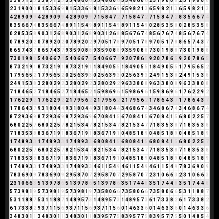
5
3
8
7
1
2
3
5
3
8
7
1
2
3
5
3
4
8
6
0
6
5
3
4
8
6
0
6
5
3
4
8
6
0
6
2
3
1
9
0
0
0
2
3
1
9
0
0
0
2
3
1
9
0
0
0
8
1
5
3
3
6
9
8
1
5
3
3
6
9
8
1
5
3
3
6
9
6
5
9
8
2
1
3
6
5
9
8
2
1
3
6
5
9
8
2
1
3
4
2
8
9
0
9
9
4
2
8
9
0
9
9
4
2
8
9
0
9
9
7
1
5
8
4
7
2
7
1
5
8
4
7
2
7
1
5
8
4
7
2
8
3
5
6
6
7
4
8
3
5
6
6
7
4
8
3
5
6
6
7
4
8
9
1
1
5
4
9
8
9
1
1
5
4
9
8
9
1
1
5
4
9
0
2
8
5
3
5
8
0
2
8
5
3
5
8
0
2
8
5
3
5
8
9
0
3
1
2
6
8
9
0
3
1
2
6
8
9
0
3
1
2
6
8
8
5
6
7
6
7
4
8
5
6
7
6
7
4
8
5
6
7
6
7
4
0
7
8
9
2
0
2
0
7
8
9
2
0
2
0
7
8
9
2
0
2
9
7
0
5
1
7
8
9
7
0
5
1
7
8
9
7
0
5
1
7
8
8
6
5
7
4
3
7
8
6
5
7
4
3
7
8
6
5
7
4
3
7
9
3
5
9
0
8
8
9
3
5
9
0
8
8
9
3
5
9
0
8
8
7
3
0
1
9
8
8
7
3
0
1
9
8
8
7
3
0
1
9
8
8
5
4
0
6
6
7
4
5
4
0
6
6
7
4
5
4
0
6
6
7
4
9
2
0
7
8
6
5
9
2
0
7
8
6
5
9
2
0
7
8
6
5
8
7
3
2
1
9
1
8
7
3
2
1
9
1
8
7
3
2
1
9
1
1
8
4
9
0
5
5
1
8
4
9
0
5
5
1
8
4
9
0
5
5
1
7
9
5
6
5
2
1
7
9
5
6
5
2
1
7
9
5
6
5
2
0
2
5
6
3
9
3
0
2
5
6
3
9
3
0
2
5
6
3
9
3
2
4
9
1
5
3
8
2
4
9
1
5
3
8
2
4
9
1
5
3
8
3
2
8
0
2
9
2
3
2
8
0
2
9
2
3
2
8
0
2
9
2
9
6
3
3
8
0
8
9
6
3
3
8
0
8
9
6
3
3
8
0
8
7
1
8
4
6
5
2
7
1
8
4
6
5
2
7
1
8
4
6
5
2
1
5
9
8
6
9
6
1
5
9
8
6
9
6
1
5
9
8
6
9
6
1
7
6
2
2
9
2
1
7
6
2
2
9
2
1
7
6
2
2
9
2
2
1
7
9
5
6
2
2
1
7
9
5
6
2
2
1
7
9
5
6
2
1
7
8
6
4
3
7
1
7
8
6
4
3
7
1
7
8
6
4
3
7
9
3
1
8
0
4
4
9
3
1
8
0
4
4
9
3
1
8
0
4
4
3
4
6
8
6
7
4
3
4
6
8
6
7
4
3
4
6
8
6
7
4
8
7
2
9
3
6
9
8
7
2
9
3
6
9
8
7
2
9
3
6
9
6
7
0
8
4
1
5
6
7
0
8
4
1
5
6
7
0
8
4
1
5
6
8
0
2
2
5
7
6
8
0
2
2
5
7
6
8
0
2
2
5
7
8
2
1
5
3
4
7
8
2
1
5
3
4
7
8
2
1
5
3
4
7
7
1
8
3
5
3
8
7
1
8
3
5
3
8
7
1
8
3
5
3
8
8
3
6
7
1
9
1
8
3
6
7
1
9
1
8
3
6
7
1
9
1
0
4
8
5
1
8
9
0
4
8
5
1
8
9
0
4
8
5
1
8
9
1
7
4
8
9
3
3
1
7
4
8
9
3
3
1
7
4
8
9
3
3
6
8
0
8
4
1
5
6
8
0
8
4
1
5
6
8
0
8
4
1
5
6
8
0
2
2
5
7
6
8
0
2
2
5
7
6
8
0
2
2
5
7
8
2
1
5
3
4
7
8
2
1
5
3
4
7
8
2
1
5
3
4
7
7
1
8
3
5
3
8
7
1
8
3
5
3
8
7
1
8
3
5
3
8
8
3
6
7
1
9
1
8
3
6
7
1
9
1
8
3
6
7
1
9
1
0
4
8
5
1
8
9
0
4
8
5
1
8
9
0
4
8
5
1
8
9
1
7
4
8
9
3
3
1
7
4
8
9
3
3
1
7
4
8
9
3
3
4
6
1
1
5
4
9
4
6
1
1
5
4
9
4
6
1
1
5
4
9
7
8
3
6
9
0
9
7
8
3
6
9
0
9
7
8
3
6
9
0
9
2
9
5
8
7
0
7
2
9
5
8
7
0
7
2
9
5
8
7
0
7
2
3
1
0
6
6
3
2
3
1
0
6
6
3
2
3
1
0
6
6
3
5
1
3
9
7
8
6
5
1
3
9
7
8
6
5
1
3
9
7
8
6
3
5
1
7
4
4
8
3
5
1
7
4
4
8
3
5
1
7
4
4
8
5
7
3
9
8
1
9
5
7
3
9
8
1
9
5
7
3
9
8
1
9
7
3
5
8
0
6
6
7
3
5
8
0
6
6
7
3
5
8
0
6
6
5
3
1
1
8
8
7
5
3
1
1
8
8
7
5
3
1
1
8
8
7
1
4
8
9
5
7
3
1
4
8
9
5
7
3
1
4
8
9
5
7
3
6
1
7
3
3
8
2
6
1
7
3
3
8
2
6
1
7
3
3
8
2
9
3
7
1
1
5
6
9
3
7
1
1
5
6
9
3
7
1
1
5
6
0
1
4
6
3
3
6
0
1
4
6
3
3
6
0
1
4
6
3
3
6
3
4
8
3
0
1
1
3
4
8
3
0
1
1
3
4
8
3
0
1
1
8
3
9
5
7
7
5
8
3
9
5
7
7
5
8
3
9
5
7
7
5
5
0
1
4
8
5
4