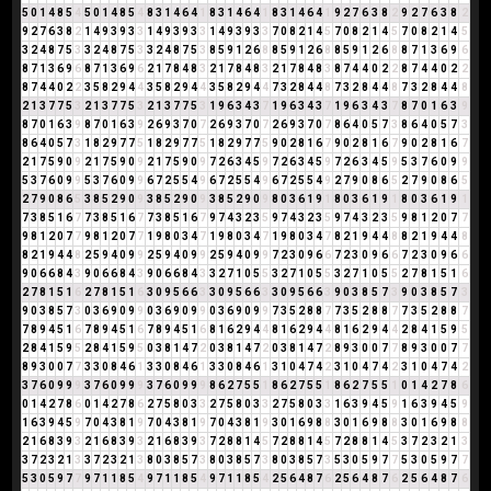
5
0
1
4
8
5
4
5
0
1
4
8
5
4
8
3
1
4
6
4
1
8
3
1
4
6
4
1
8
3
1
4
6
4
1
9
2
7
6
3
8
2
9
2
7
6
3
8
2
9
2
7
6
3
8
2
1
4
9
3
9
3
3
1
4
9
3
9
3
3
1
4
9
3
9
3
3
7
0
8
2
1
4
5
7
0
8
2
1
4
5
7
0
8
2
1
4
5
3
2
4
8
7
5
3
3
2
4
8
7
5
3
3
2
4
8
7
5
3
8
5
9
1
2
6
8
8
5
9
1
2
6
8
8
5
9
1
2
6
8
8
7
1
3
6
9
6
8
7
1
3
6
9
6
8
7
1
3
6
9
6
2
1
7
8
4
8
3
2
1
7
8
4
8
3
2
1
7
8
4
8
3
8
7
4
4
0
2
2
8
7
4
4
0
2
2
8
7
4
4
0
2
2
3
5
8
2
9
4
4
3
5
8
2
9
4
4
3
5
8
2
9
4
4
7
3
2
8
4
4
8
7
3
2
8
4
4
8
7
3
2
8
4
4
8
2
1
3
7
7
5
3
2
1
3
7
7
5
3
2
1
3
7
7
5
3
1
9
6
3
4
3
7
1
9
6
3
4
3
7
1
9
6
3
4
3
7
8
7
0
1
6
3
9
8
7
0
1
6
3
9
8
7
0
1
6
3
9
2
6
9
3
7
0
7
2
6
9
3
7
0
7
2
6
9
3
7
0
7
8
6
4
0
5
7
3
8
6
4
0
5
7
3
8
6
4
0
5
7
3
1
8
2
9
7
7
5
1
8
2
9
7
7
5
1
8
2
9
7
7
5
9
0
2
8
1
6
7
9
0
2
8
1
6
7
9
0
2
8
1
6
7
2
1
7
5
9
0
9
2
1
7
5
9
0
9
2
1
7
5
9
0
9
7
2
6
3
4
5
9
7
2
6
3
4
5
9
7
2
6
3
4
5
9
5
3
7
6
0
9
9
5
3
7
6
0
9
9
5
3
7
6
0
9
9
6
7
2
5
5
4
9
6
7
2
5
5
4
9
6
7
2
5
5
4
9
2
7
9
0
8
6
5
2
7
9
0
8
6
5
2
7
9
0
8
6
5
3
8
5
2
9
0
9
3
8
5
2
9
0
9
3
8
5
2
9
0
9
8
0
3
6
1
9
1
8
0
3
6
1
9
1
8
0
3
6
1
9
1
7
3
8
5
1
6
7
7
3
8
5
1
6
7
7
3
8
5
1
6
7
9
7
4
3
2
3
5
9
7
4
3
2
3
5
9
7
4
3
2
3
5
9
8
1
2
0
7
7
9
8
1
2
0
7
7
9
8
1
2
0
7
7
1
9
8
0
3
4
7
1
9
8
0
3
4
7
1
9
8
0
3
4
7
8
2
1
9
4
4
8
8
2
1
9
4
4
8
8
2
1
9
4
4
8
2
5
9
4
0
9
9
2
5
9
4
0
9
9
2
5
9
4
0
9
9
7
2
3
0
9
6
6
7
2
3
0
9
6
6
7
2
3
0
9
6
6
9
0
6
6
8
4
3
9
0
6
6
8
4
3
9
0
6
6
8
4
3
3
2
7
1
0
5
5
3
2
7
1
0
5
5
3
2
7
1
0
5
5
2
7
8
1
5
1
6
2
7
8
1
5
1
6
2
7
8
1
5
1
6
3
0
9
5
6
6
3
3
0
9
5
6
6
3
3
0
9
5
6
6
3
9
0
3
8
5
7
3
9
0
3
8
5
7
3
9
0
3
8
5
7
3
0
3
6
9
0
9
9
0
3
6
9
0
9
9
0
3
6
9
0
9
9
7
3
5
2
8
8
7
7
3
5
2
8
8
7
7
3
5
2
8
8
7
7
8
9
4
5
1
6
7
8
9
4
5
1
6
7
8
9
4
5
1
6
8
1
6
2
9
4
4
8
1
6
2
9
4
4
8
1
6
2
9
4
4
2
8
4
1
5
9
5
2
8
4
1
5
9
5
2
8
4
1
5
9
5
0
3
8
1
4
7
2
0
3
8
1
4
7
2
0
3
8
1
4
7
2
8
9
3
0
0
7
7
8
9
3
0
0
7
7
8
9
3
0
0
7
7
3
3
0
8
4
6
1
3
3
0
8
4
6
1
3
3
0
8
4
6
1
3
1
0
4
7
4
2
3
1
0
4
7
4
2
3
1
0
4
7
4
2
3
7
6
0
9
9
9
3
7
6
0
9
9
9
3
7
6
0
9
9
9
8
6
2
7
5
5
1
8
6
2
7
5
5
1
8
6
2
7
5
5
1
0
1
4
2
7
8
6
0
1
4
2
7
8
6
0
1
4
2
7
8
6
2
7
5
8
0
3
3
2
7
5
8
0
3
3
2
7
5
8
0
3
3
1
6
3
9
4
5
9
1
6
3
9
4
5
9
1
6
3
9
4
5
9
7
0
4
3
8
1
9
7
0
4
3
8
1
9
7
0
4
3
8
1
9
3
0
1
6
9
8
8
3
0
1
6
9
8
8
3
0
1
6
9
8
8
2
1
6
8
3
9
3
2
1
6
8
3
9
3
2
1
6
8
3
9
3
7
2
8
8
1
4
5
7
2
8
8
1
4
5
7
2
8
8
1
4
5
3
7
2
3
2
1
3
3
7
2
3
2
1
3
3
7
2
3
2
1
3
8
0
3
8
5
7
3
8
0
3
8
5
7
3
8
0
3
8
5
7
3
5
3
0
5
9
7
7
5
3
0
5
9
7
7
5
3
0
5
9
7
7
9
7
1
1
8
5
4
9
7
1
1
8
5
4
9
7
1
1
8
5
4
2
5
6
4
8
7
6
2
5
6
4
8
7
6
2
5
6
4
8
7
6