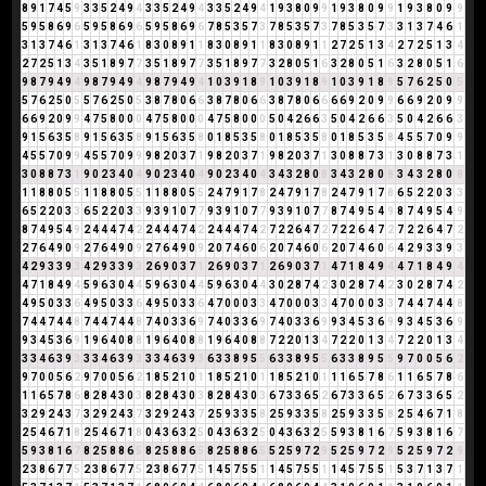
8
9
1
7
4
5
9
3
3
5
2
4
9
4
3
3
5
2
4
9
4
3
3
5
2
4
9
4
1
9
3
8
0
9
9
1
9
3
8
0
9
9
1
9
3
8
0
9
9
5
9
5
8
6
9
6
5
9
5
8
6
9
6
5
9
5
8
6
9
6
7
8
5
3
5
7
3
7
8
5
3
5
7
3
7
8
5
3
5
7
3
3
1
3
7
4
6
1
3
1
3
7
4
6
1
3
1
3
7
4
6
1
8
3
0
8
9
1
1
8
3
0
8
9
1
1
8
3
0
8
9
1
1
2
7
2
5
1
3
4
2
7
2
5
1
3
4
2
7
2
5
1
3
4
3
5
1
8
9
7
7
3
5
1
8
9
7
7
3
5
1
8
9
7
7
3
2
8
0
5
1
6
3
2
8
0
5
1
6
3
2
8
0
5
1
6
9
8
7
9
4
9
4
9
8
7
9
4
9
4
9
8
7
9
4
9
4
1
0
3
9
1
8
9
1
0
3
9
1
8
9
1
0
3
9
1
8
9
5
7
6
2
5
0
5
5
7
6
2
5
0
5
5
7
6
2
5
0
5
3
8
7
8
0
6
6
3
8
7
8
0
6
6
3
8
7
8
0
6
6
6
6
9
2
0
9
9
6
6
9
2
0
9
9
6
6
9
2
0
9
9
4
7
5
8
0
0
0
4
7
5
8
0
0
0
4
7
5
8
0
0
0
5
0
4
2
6
6
3
5
0
4
2
6
6
3
5
0
4
2
6
6
3
9
1
5
6
3
5
8
9
1
5
6
3
5
8
9
1
5
6
3
5
8
0
1
8
5
3
5
8
0
1
8
5
3
5
8
0
1
8
5
3
5
8
4
5
5
7
0
9
9
4
5
5
7
0
9
9
4
5
5
7
0
9
9
9
8
2
0
3
7
1
9
8
2
0
3
7
1
9
8
2
0
3
7
1
3
0
8
8
7
3
1
3
0
8
8
7
3
1
3
0
8
8
7
3
1
9
0
2
3
4
0
4
9
0
2
3
4
0
4
9
0
2
3
4
0
4
3
4
3
2
8
0
8
3
4
3
2
8
0
8
3
4
3
2
8
0
8
1
1
8
8
0
5
5
1
1
8
8
0
5
5
1
1
8
8
0
5
5
2
4
7
9
1
7
8
2
4
7
9
1
7
8
2
4
7
9
1
7
8
6
5
2
2
0
3
3
6
5
2
2
0
3
3
6
5
2
2
0
3
3
9
3
9
1
0
7
7
9
3
9
1
0
7
7
9
3
9
1
0
7
7
8
7
4
9
5
4
9
8
7
4
9
5
4
9
8
7
4
9
5
4
9
2
4
4
4
7
4
2
2
4
4
4
7
4
2
2
4
4
4
7
4
2
7
2
2
6
4
7
2
7
2
2
6
4
7
2
7
2
2
6
4
7
2
2
7
6
4
9
0
9
2
7
6
4
9
0
9
2
7
6
4
9
0
9
2
0
7
4
6
0
6
2
0
7
4
6
0
6
2
0
7
4
6
0
6
4
2
9
3
3
9
3
4
2
9
3
3
9
3
4
2
9
3
3
9
3
2
6
9
0
3
7
1
2
6
9
0
3
7
1
2
6
9
0
3
7
1
4
7
1
8
4
9
4
4
7
1
8
4
9
4
4
7
1
8
4
9
4
5
9
6
3
0
4
4
5
9
6
3
0
4
4
5
9
6
3
0
4
4
3
0
2
8
7
4
2
3
0
2
8
7
4
2
3
0
2
8
7
4
2
4
9
5
0
3
3
6
4
9
5
0
3
3
6
4
9
5
0
3
3
6
4
7
0
0
0
3
3
4
7
0
0
0
3
3
4
7
0
0
0
3
3
7
4
4
7
4
4
8
7
4
4
7
4
4
8
7
4
4
7
4
4
8
7
4
0
3
3
6
9
7
4
0
3
3
6
9
7
4
0
3
3
6
9
9
3
4
5
3
6
9
9
3
4
5
3
6
9
9
3
4
5
3
6
9
1
9
6
4
0
8
8
1
9
6
4
0
8
8
1
9
6
4
0
8
8
7
2
2
0
1
3
4
7
2
2
0
1
3
4
7
2
2
0
1
3
4
3
3
4
6
3
9
3
3
3
4
6
3
9
3
3
3
4
6
3
9
3
6
3
3
8
9
5
5
6
3
3
8
9
5
5
6
3
3
8
9
5
5
9
7
0
0
5
6
2
9
7
0
0
5
6
2
9
7
0
0
5
6
2
1
8
5
2
1
0
1
1
8
5
2
1
0
1
1
8
5
2
1
0
1
1
1
6
5
7
8
6
1
1
6
5
7
8
6
1
1
6
5
7
8
6
8
2
8
4
3
0
3
8
2
8
4
3
0
3
8
2
8
4
3
0
3
6
7
3
3
6
5
2
6
7
3
3
6
5
2
6
7
3
3
6
5
2
3
2
9
2
4
3
7
3
2
9
2
4
3
7
3
2
9
2
4
3
7
2
5
9
3
3
5
8
2
5
9
3
3
5
8
2
5
9
3
3
5
8
2
5
4
6
7
1
8
2
5
4
6
7
1
8
2
5
4
6
7
1
8
0
4
3
6
3
2
5
0
4
3
6
3
2
5
0
4
3
6
3
2
5
5
9
3
8
1
6
7
5
9
3
8
1
6
7
5
9
3
8
1
6
7
8
2
5
8
8
6
5
8
2
5
8
8
6
5
8
2
5
8
8
6
5
5
2
5
9
7
2
9
5
2
5
9
7
2
9
5
2
5
9
7
2
9
2
3
8
6
7
7
5
2
3
8
6
7
7
5
2
3
8
6
7
7
5
1
4
5
7
5
5
1
1
4
5
7
5
5
1
1
4
5
7
5
5
1
5
3
7
1
3
7
1