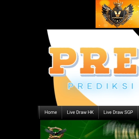
Home
Live Draw HK
Live Draw SGP