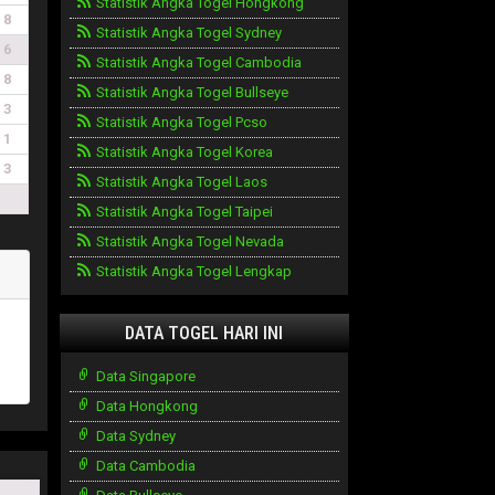
Statistik Angka Togel Hongkong
8
Statistik Angka Togel Sydney
6
Statistik Angka Togel Cambodia
8
Statistik Angka Togel Bullseye
3
Statistik Angka Togel Pcso
1
Statistik Angka Togel Korea
3
Statistik Angka Togel Laos
Statistik Angka Togel Taipei
Statistik Angka Togel Nevada
Statistik Angka Togel Lengkap
DATA TOGEL HARI INI
Data Singapore
Data Hongkong
Data Sydney
Data Cambodia