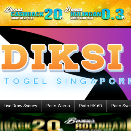
Live Draw Sydney
Paito Warna
Paito HK 6D
Paito Syd