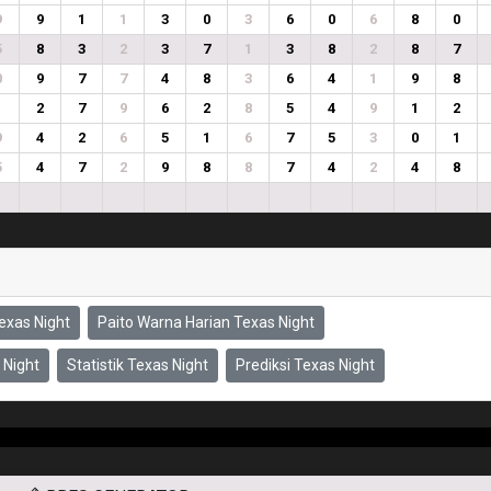
9
9
1
1
3
0
3
6
0
6
8
0
5
8
3
2
3
7
1
3
8
2
8
7
0
9
7
7
4
8
3
6
4
1
9
8
1
2
7
9
6
2
8
5
4
9
1
2
9
4
2
6
5
1
6
7
5
3
0
1
5
4
7
2
9
8
8
7
4
2
4
8
exas Night
Paito Warna Harian Texas Night
 Night
Statistik Texas Night
Prediksi Texas Night