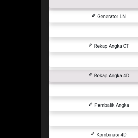
Generator LN
Rekap Angka CT
Rekap Angka 4D
Pembalik Angka
Kombinasi 4D