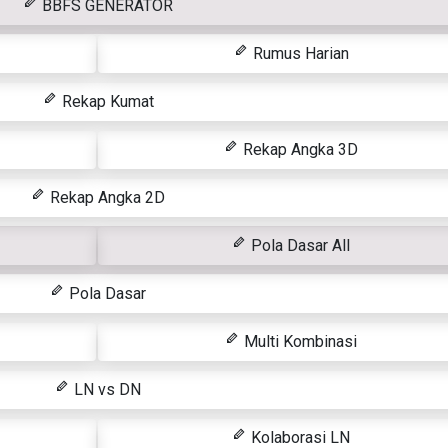
BBFS GENERATOR
Rumus Harian
Rekap Kumat
Rekap Angka 3D
Rekap Angka 2D
Pola Dasar All
Pola Dasar
Multi Kombinasi
LN vs DN
Kolaborasi LN