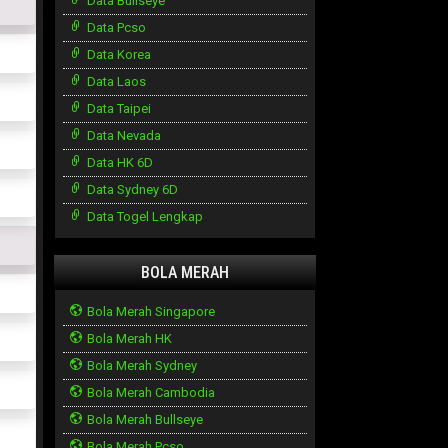
Data Bullseye
Data Pcso
Data Korea
Data Laos
Data Taipei
Data Nevada
Data HK 6D
Data Sydney 6D
Data Togel Lengkap
BOLA MERAH
Bola Merah Singapore
Bola Merah HK
Bola Merah Sydney
Bola Merah Cambodia
Bola Merah Bullseye
Bola Merah Pcso