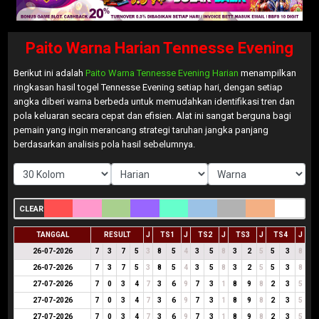
Paito Warna Harian Tennesse Evening
Berikut ini adalah
Paito Warna Tennesse Evening Harian
menampilkan
ringkasan hasil togel Tennesse Evening setiap hari, dengan setiap
angka diberi warna berbeda untuk memudahkan identifikasi tren dan
pola keluaran secara cepat dan efisien. Alat ini sangat berguna bagi
pemain yang ingin merancang strategi taruhan jangka panjang
berdasarkan analisis pola hasil sebelumnya.
CLEAR
TANGGAL
RESULT
J
TS1
J
TS2
J
TS3
J
TS4
J
26-07-2026
7
3
7
5
3
8
5
4
3
5
8
3
2
5
5
3
8
26-07-2026
7
3
7
5
3
8
5
4
3
5
8
3
2
5
5
3
8
27-07-2026
7
0
3
4
7
3
6
9
7
3
1
8
9
8
2
3
5
27-07-2026
7
0
3
4
7
3
6
9
7
3
1
8
9
8
2
3
5
27-07-2026
7
0
3
4
7
3
6
9
7
3
1
8
9
8
2
3
5