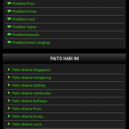
Prediksi Pcso
Prediksi Korea
Prediksi Laos
Prediksi Taipei
Prediksi Nevada
Prediksi Kami Lengkap
PAITO HARI INI
Paito Warna Singapore
Paito Warna Hongkong
Paito Warna Sydney
Paito Warna Cambodia
Paito Warna Bullseye
Paito Warna Pcso
Paito Warna Korea
Paito Warna Laos