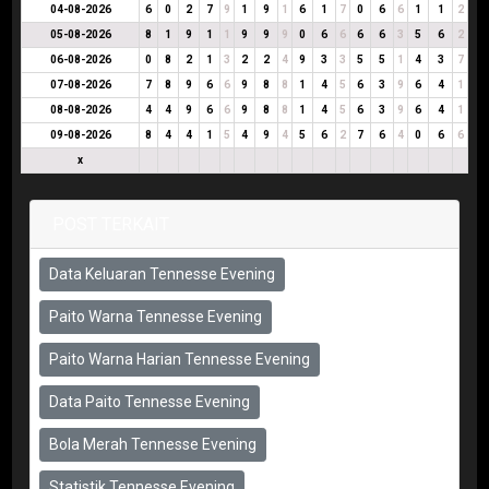
04-08-2026
6
0
2
7
9
1
9
1
6
1
7
0
6
6
1
1
2
05-08-2026
8
1
9
1
1
9
9
9
0
6
6
6
6
3
5
6
2
06-08-2026
0
8
2
1
3
2
2
4
9
3
3
5
5
1
4
3
7
07-08-2026
7
8
9
6
6
9
8
8
1
4
5
6
3
9
6
4
1
08-08-2026
4
4
9
6
6
9
8
8
1
4
5
6
3
9
6
4
1
09-08-2026
8
4
4
1
5
4
9
4
5
6
2
7
6
4
0
6
6
x
POST TERKAIT
Data Keluaran Tennesse Evening
Paito Warna Tennesse Evening
Paito Warna Harian Tennesse Evening
Data Paito Tennesse Evening
Bola Merah Tennesse Evening
Statistik Tennesse Evening