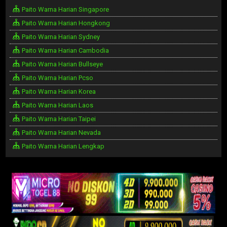
Paito Warna Harian Singapore
Paito Warna Harian Hongkong
Paito Warna Harian Sydney
Paito Warna Harian Cambodia
Paito Warna Harian Bullseye
Paito Warna Harian Pcso
Paito Warna Harian Korea
Paito Warna Harian Laos
Paito Warna Harian Taipei
Paito Warna Harian Nevada
Paito Warna Harian Lengkap