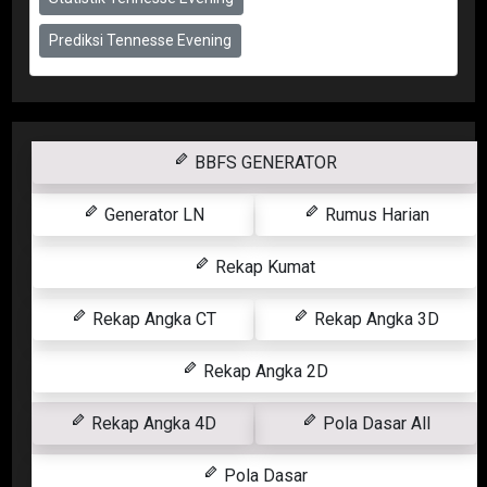
Prediksi Tennesse Evening
BBFS GENERATOR
Generator LN
Rumus Harian
Rekap Kumat
Rekap Angka CT
Rekap Angka 3D
Rekap Angka 2D
Rekap Angka 4D
Pola Dasar All
Pola Dasar