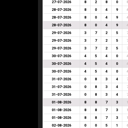
27-07-2026
8
2
8
0
28-07-2026
8
0
4
9
28-07-2026
8
0
4
9
28-07-2026
8
0
4
9
29-07-2026
3
7
2
5
29-07-2026
3
7
2
5
29-07-2026
3
7
2
5
30-07-2026
4
5
4
0
30-07-2026
4
5
4
0
30-07-2026
4
5
4
0
31-07-2026
0
8
3
4
31-07-2026
0
8
3
4
31-07-2026
0
8
3
4
01-08-2026
8
8
7
3
01-08-2026
8
8
7
3
01-08-2026
8
8
7
3
02-08-2026
0
0
5
1