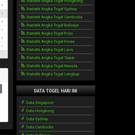
Statistik Angka Togel Hongkong
5
Statistik Angka Togel Sydney
5
Statistik Angka Togel Cambodia
6
Statistik Angka Togel Bullseye
1
Statistik Angka Togel Pcso
6
Statistik Angka Togel Korea
1
Statistik Angka Togel Laos
Statistik Angka Togel Taipei
Statistik Angka Togel Nevada
Statistik Angka Togel Lengkap
DATA TOGEL HARI INI
Data Singapore
Data Hongkong
Data Sydney
Data Cambodia