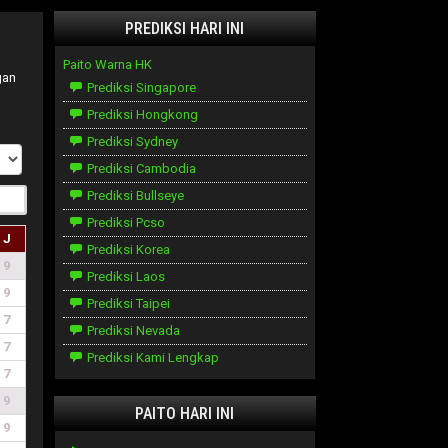
PREDIKSI HARI INI
Paito Warna HK
gan
Prediksi Singapore
Prediksi Hongkong
Prediksi Sydney
Prediksi Cambodia
Prediksi Bullseye
Prediksi Pcso
J
Prediksi Korea
9
Prediksi Laos
9
Prediksi Taipei
7
Prediksi Nevada
7
Prediksi Kami Lengkap
7
9
PAITO HARI INI
9