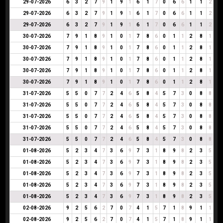
29-07-2026
6
3
2
7
9
1
9
1
6
1
7
0
6
6
1
1
2
29-07-2026
6
3
2
7
9
1
9
1
6
1
7
0
6
6
1
1
2
29-07-2026
6
3
2
7
9
1
9
1
6
1
7
0
6
6
1
1
2
30-07-2026
7
9
1
8
9
1
0
1
7
8
6
0
1
1
2
8
1
30-07-2026
7
9
1
8
9
1
0
1
7
8
6
0
1
1
2
8
1
30-07-2026
7
9
1
8
9
1
0
1
7
8
6
0
1
1
2
8
1
30-07-2026
7
9
1
8
9
1
0
1
7
8
6
0
1
1
2
8
1
30-07-2026
7
9
1
8
9
1
0
1
7
8
6
0
1
1
2
8
1
31-07-2026
5
5
0
7
7
2
4
6
5
8
4
5
7
3
0
8
8
31-07-2026
5
5
0
7
7
2
4
6
5
8
4
5
7
3
0
8
8
31-07-2026
5
5
0
7
7
2
4
6
5
8
4
5
7
3
0
8
8
31-07-2026
5
5
0
7
7
2
4
6
5
8
4
5
7
3
0
8
8
31-07-2026
5
5
0
7
7
2
4
6
5
8
4
5
7
3
0
8
8
01-08-2026
5
2
3
4
7
3
6
9
7
3
1
8
9
8
2
3
5
01-08-2026
5
2
3
4
7
3
6
9
7
3
1
8
9
8
2
3
5
01-08-2026
5
2
3
4
7
3
6
9
7
3
1
8
9
8
2
3
5
01-08-2026
5
2
3
4
7
3
6
9
7
3
1
8
9
8
2
3
5
01-08-2026
5
2
3
4
7
3
6
9
7
3
1
8
9
8
2
3
5
02-08-2026
9
2
5
6
2
7
0
7
4
1
5
7
1
8
9
1
1
02-08-2026
9
2
5
6
2
7
0
7
4
1
5
7
1
8
9
1
1