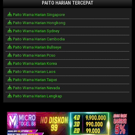
PAITO HARIAN TERCEPAT
Paito Warna Harian Singapore
Paito Warna Harian Hongkong
Paito Warna Harian Sydney
Paito Warna Harian Cambodia
Paito Warna Harian Bullseye
Paito Warna Harian Pcso
Paito Warna Harian Korea
Paito Warna Harian Laos
Paito Warna Harian Taipei
Paito Warna Harian Nevada
Paito Warna Harian Lengkap