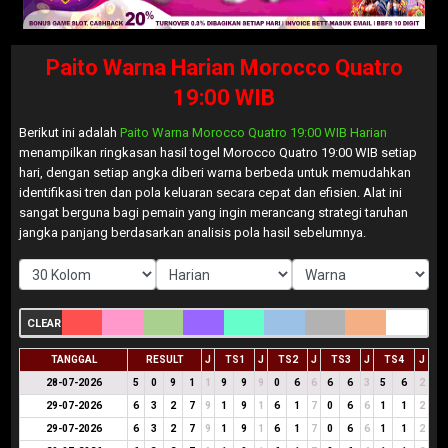
Paito Warna Harian Morocco Quatro
19:00 WIB
Berikut ini adalah
Paito Warna Morocco Quatro 19:00 WIB Harian
menampilkan ringkasan hasil togel Morocco Quatro 19:00 WIB setiap
hari, dengan setiap angka diberi warna berbeda untuk memudahkan
identifikasi tren dan pola keluaran secara cepat dan efisien. Alat ini
sangat berguna bagi pemain yang ingin merancang strategi taruhan
jangka panjang berdasarkan analisis pola hasil sebelumnya.
CLEAR
TANGGAL
RESULT
J
TS1
J
TS2
J
TS3
J
TS4
J
28-07-2026
5
0
9
1
1
9
9
9
0
6
6
6
6
3
5
6
2
29-07-2026
6
3
2
7
9
1
9
1
6
1
7
0
6
6
1
1
2
29-07-2026
6
3
2
7
9
1
9
1
6
1
7
0
6
6
1
1
2