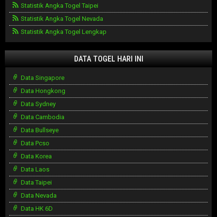
Statistik Angka Togel Taipei
Statistik Angka Togel Nevada
Statistik Angka Togel Lengkap
DATA TOGEL HARI INI
Data Singapore
Data Hongkong
Data Sydney
Data Cambodia
Data Bullseye
Data Pcso
Data Korea
Data Laos
Data Taipei
Data Nevada
Data HK 6D