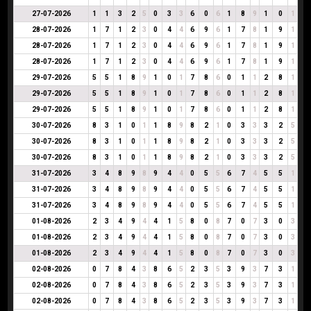
27-07-2026
1
1
3
2
5
0
3
3
6
0
6
1
8
9
1
0
1
28-07-2026
1
7
1
2
3
0
4
4
6
9
6
1
7
8
1
9
1
28-07-2026
1
7
1
2
3
0
4
4
6
9
6
1
7
8
1
9
1
28-07-2026
1
7
1
2
3
0
4
4
6
9
6
1
7
8
1
9
1
29-07-2026
5
5
1
8
9
1
0
1
7
8
6
0
1
1
2
8
1
29-07-2026
5
5
1
8
9
1
0
1
7
8
6
0
1
1
2
8
1
29-07-2026
5
5
1
8
9
1
0
1
7
8
6
0
1
1
2
8
1
30-07-2026
8
3
1
0
1
1
8
9
8
2
1
0
3
3
3
2
5
30-07-2026
8
3
1
0
1
1
8
9
8
2
1
0
3
3
3
2
5
30-07-2026
8
3
1
0
1
1
8
9
8
2
1
0
3
3
3
2
5
31-07-2026
3
4
8
9
8
9
4
4
0
5
5
6
7
4
5
5
1
31-07-2026
3
4
8
9
8
9
4
4
0
5
5
6
7
4
5
5
1
31-07-2026
3
4
8
9
8
9
4
4
0
5
5
6
7
4
5
5
1
01-08-2026
2
3
4
9
4
4
1
5
8
0
8
7
0
7
3
0
3
01-08-2026
2
3
4
9
4
4
1
5
8
0
8
7
0
7
3
0
3
01-08-2026
2
3
4
9
4
4
1
5
8
0
8
7
0
7
3
0
3
02-08-2026
0
7
8
4
3
8
6
5
2
3
5
3
9
3
7
3
1
02-08-2026
0
7
8
4
3
8
6
5
2
3
5
3
9
3
7
3
1
02-08-2026
0
7
8
4
3
8
6
5
2
3
5
3
9
3
7
3
1