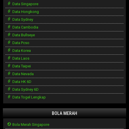
Data Singapore
Data Hongkong
Data Sydney
Data Cambodia
Data Bullseye
Data Pcso
Data Korea
Data Laos
Data Taipei
Data Nevada
Data HK 6D
Data Sydney 6D
Data Togel Lengkap
BOLA MERAH
Bola Merah Singapore