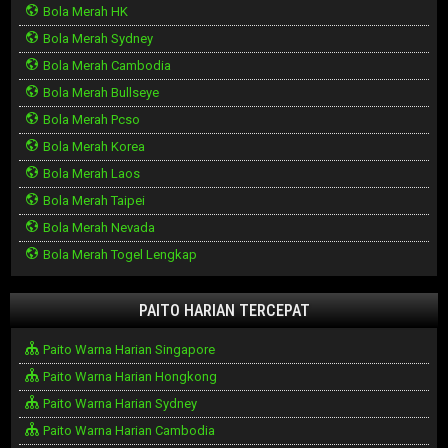
Bola Merah HK
Bola Merah Sydney
Bola Merah Cambodia
Bola Merah Bullseye
Bola Merah Pcso
Bola Merah Korea
Bola Merah Laos
Bola Merah Taipei
Bola Merah Nevada
Bola Merah Togel Lengkap
PAITO HARIAN TERCEPAT
Paito Warna Harian Singapore
Paito Warna Harian Hongkong
Paito Warna Harian Sydney
Paito Warna Harian Cambodia