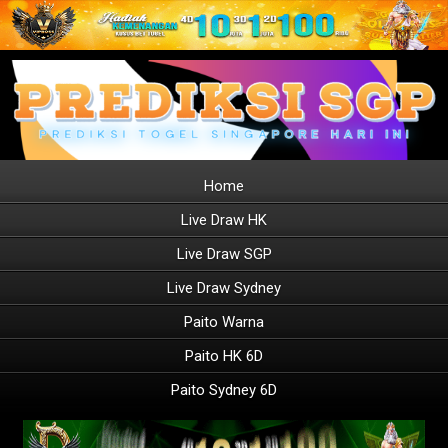
Home
Live Draw HK
Live Draw SGP
Live Draw Sydney
Paito Warna
Paito HK 6D
Paito Sydney 6D