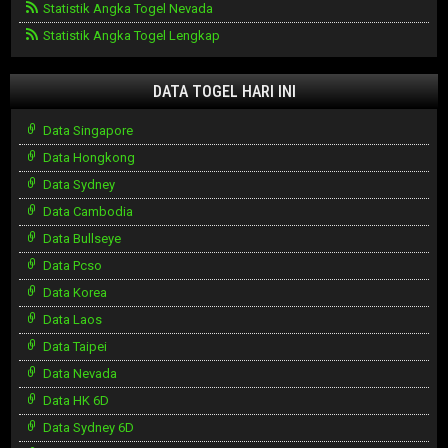
Statistik Angka Togel Nevada
Statistik Angka Togel Lengkap
DATA TOGEL HARI INI
Data Singapore
Data Hongkong
Data Sydney
Data Cambodia
Data Bullseye
Data Pcso
Data Korea
Data Laos
Data Taipei
Data Nevada
Data HK 6D
Data Sydney 6D