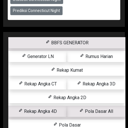
Prediksi Connecticut Night
BBFS GENERATOR
Generator LN
Rumus Harian
Rekap Kumat
Rekap Angka CT
Rekap Angka 3D
Rekap Angka 2D
Rekap Angka 4D
Pola Dasar All
Pola Dasar