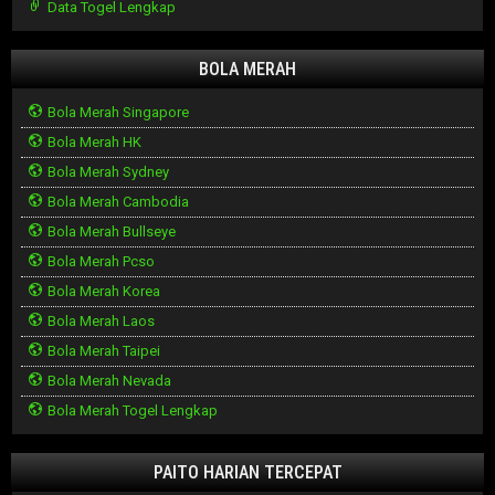
Data Togel Lengkap
BOLA MERAH
Bola Merah Singapore
Bola Merah HK
Bola Merah Sydney
Bola Merah Cambodia
Bola Merah Bullseye
Bola Merah Pcso
Bola Merah Korea
Bola Merah Laos
Bola Merah Taipei
Bola Merah Nevada
Bola Merah Togel Lengkap
PAITO HARIAN TERCEPAT