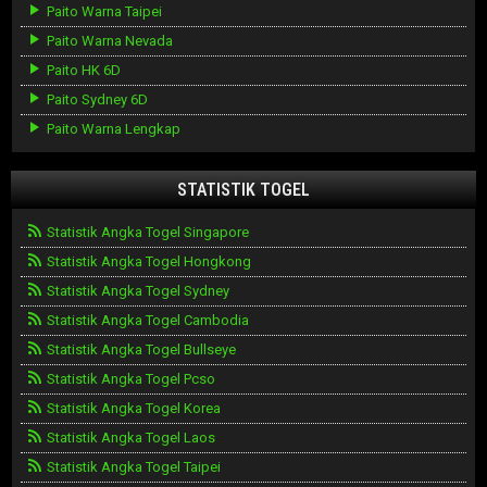
Paito Warna Taipei
Paito Warna Nevada
Paito HK 6D
Paito Sydney 6D
Paito Warna Lengkap
STATISTIK TOGEL
Statistik Angka Togel Singapore
Statistik Angka Togel Hongkong
Statistik Angka Togel Sydney
Statistik Angka Togel Cambodia
Statistik Angka Togel Bullseye
Statistik Angka Togel Pcso
Statistik Angka Togel Korea
Statistik Angka Togel Laos
Statistik Angka Togel Taipei