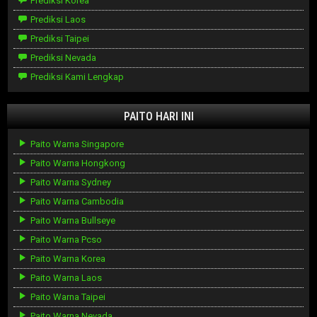
Prediksi Korea
Prediksi Laos
Prediksi Taipei
Prediksi Nevada
Prediksi Kami Lengkap
PAITO HARI INI
Paito Warna Singapore
Paito Warna Hongkong
Paito Warna Sydney
Paito Warna Cambodia
Paito Warna Bullseye
Paito Warna Pcso
Paito Warna Korea
Paito Warna Laos
Paito Warna Taipei
Paito Warna Nevada