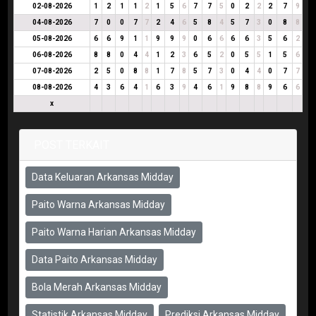
02-08-2026
1
2
1
1
2
1
5
6
7
7
5
0
2
2
2
7
9
04-08-2026
7
0
0
7
7
2
4
6
5
8
4
5
7
3
0
8
8
05-08-2026
6
6
9
1
1
9
9
9
0
6
6
6
6
3
5
6
2
06-08-2026
8
8
0
4
4
1
2
3
6
5
2
0
5
5
1
5
6
07-08-2026
2
5
0
8
8
1
7
8
5
7
3
0
4
4
0
7
7
08-08-2026
4
3
6
4
1
6
3
9
4
6
1
9
8
8
9
6
6
x
POST TERKAIT
Data Keluaran Arkansas Midday
Paito Warna Arkansas Midday
Paito Warna Harian Arkansas Midday
Data Paito Arkansas Midday
Bola Merah Arkansas Midday
Statistik Arkansas Midday
Prediksi Arkansas Midday