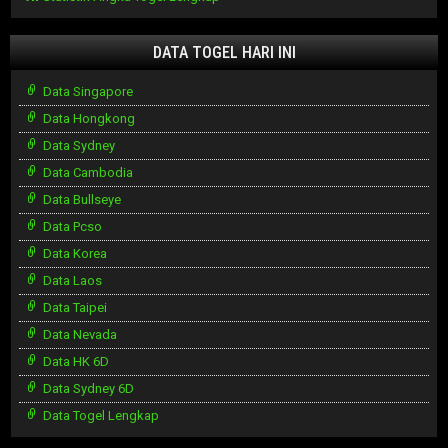
DATA TOGEL HARI INI
Data Singapore
Data Hongkong
Data Sydney
Data Cambodia
Data Bullseye
Data Pcso
Data Korea
Data Laos
Data Taipei
Data Nevada
Data HK 6D
Data Sydney 6D
Data Togel Lengkap