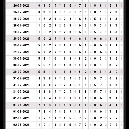
26-07-2026
0
3
3
4
7
3
6
9
7
3
1
8
9
8
2
3
5
26-07-2026
0
3
3
4
7
3
6
9
7
3
1
8
9
8
2
3
5
28-07-2026
1
6
2
9
2
2
8
1
6
3
9
5
3
8
1
3
4
28-07-2026
1
6
2
9
2
2
8
1
6
3
9
5
3
8
1
3
4
28-07-2026
1
6
2
9
2
2
8
1
6
3
9
5
3
8
1
3
4
29-07-2026
5
0
2
7
9
1
9
1
6
1
7
0
6
6
1
1
2
29-07-2026
5
0
2
7
9
1
9
1
6
1
7
0
6
6
1
1
2
29-07-2026
5
0
2
7
9
1
9
1
6
1
7
0
6
6
1
1
2
30-07-2026
5
5
1
0
1
1
8
9
8
2
1
0
3
3
3
2
5
30-07-2026
5
5
1
0
1
1
8
9
8
2
1
0
3
3
3
2
5
30-07-2026
5
5
1
0
1
1
8
9
8
2
1
0
3
3
3
2
5
31-07-2026
4
3
0
7
7
2
4
6
5
8
4
5
7
3
0
8
8
31-07-2026
4
3
0
7
7
2
4
6
5
8
4
5
7
3
0
8
8
31-07-2026
4
3
0
7
7
2
4
6
5
8
4
5
7
3
0
8
8
01-08-2026
7
8
4
4
8
3
9
3
8
1
9
8
6
5
3
1
4
01-08-2026
7
8
4
4
8
3
9
3
8
1
9
8
6
5
3
1
4
01-08-2026
7
8
4
4
8
3
9
3
8
1
9
8
6
5
3
1
4
02-08-2026
1
2
1
1
2
1
5
6
7
7
5
0
2
2
2
7
9
02-08-2026
1
2
1
1
2
1
5
6
7
7
5
0
2
2
2
7
9