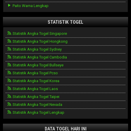
Paito Warna Lengkap
STATISTIK TOGEL
Statistik Angka Togel Singapore
Statistik Angka Togel Hongkong
Statistik Angka Togel Sydney
Statistik Angka Togel Cambodia
Statistik Angka Togel Bullseye
Statistik Angka Togel Pcso
Statistik Angka Togel Korea
Statistik Angka Togel Laos
Statistik Angka Togel Taipei
Statistik Angka Togel Nevada
Statistik Angka Togel Lengkap
DATA TOGEL HARI INI