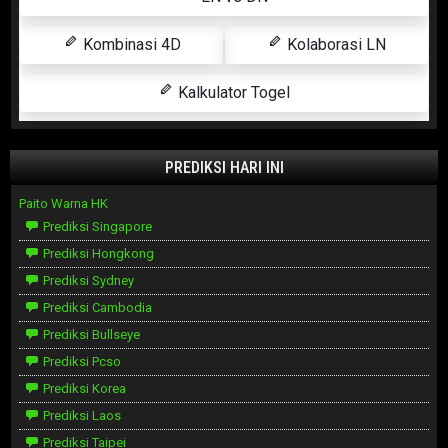
Kombinasi 4D
Kolaborasi LN
Kalkulator Togel
PREDIKSI HARI INI
Paito Warna HK
Prediksi Singapore
Prediksi Hongkong
Prediksi Sydney
Prediksi Cambodia
Prediksi Bullseye
Prediksi Pcso
Prediksi Korea
Prediksi Laos
Prediksi Taipei