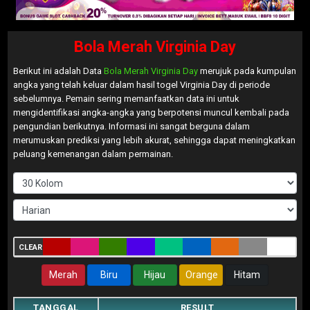
Bola Merah Virginia Day
Berikut ini adalah Data
Bola Merah Virginia Day
merujuk pada kumpulan
angka yang telah keluar dalam hasil togel Virginia Day di periode
sebelumnya. Pemain sering memanfaatkan data ini untuk
mengidentifikasi angka-angka yang berpotensi muncul kembali pada
pengundian berikutnya. Informasi ini sangat berguna dalam
merumuskan prediksi yang lebih akurat, sehingga dapat meningkatkan
peluang kemenangan dalam permainan.
CLEAR
Merah
Biru
Hijau
Orange
Hitam
TANGGAL
RESULT