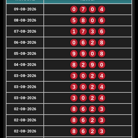
0
7
0
4
09-08-2026
5
8
0
6
08-08-2026
1
7
3
6
07-08-2026
0
6
2
8
06-08-2026
9
9
0
8
05-08-2026
8
2
9
0
04-08-2026
3
0
2
4
03-08-2026
3
0
2
4
03-08-2026
3
0
2
4
03-08-2026
8
6
2
3
02-08-2026
8
6
2
3
02-08-2026
8
6
2
3
02-08-2026