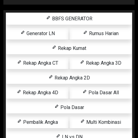
BBFS GENERATOR
Generator LN
Rumus Harian
Rekap Kumat
Rekap Angka CT
Rekap Angka 3D
Rekap Angka 2D
Rekap Angka 4D
Pola Dasar All
Pola Dasar
Pembalik Angka
Multi Kombinasi
LN vs DN