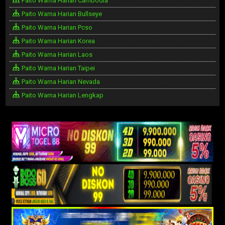
Paito Warna Harian Cambodia
Paito Warna Harian Bullseye
Paito Warna Harian Pcso
Paito Warna Harian Korea
Paito Warna Harian Laos
Paito Warna Harian Taipei
Paito Warna Harian Nevada
Paito Warna Harian Lengkap