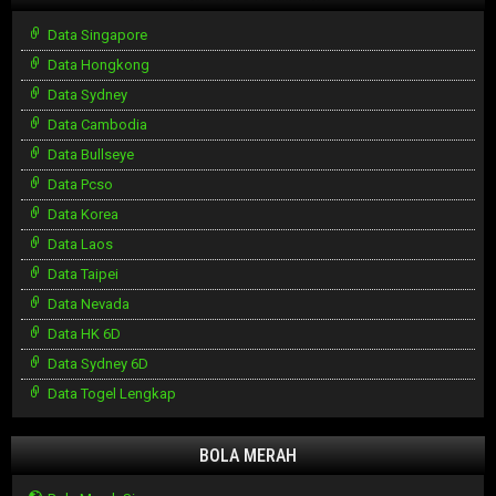
Data Singapore
Data Hongkong
Data Sydney
Data Cambodia
Data Bullseye
Data Pcso
Data Korea
Data Laos
Data Taipei
Data Nevada
Data HK 6D
Data Sydney 6D
Data Togel Lengkap
BOLA MERAH