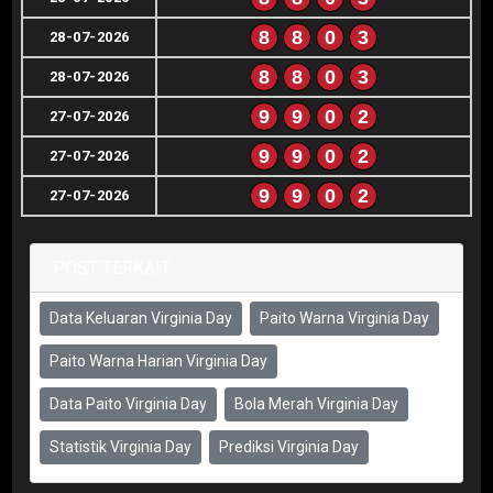
8
8
0
3
28-07-2026
8
8
0
3
28-07-2026
9
9
0
2
27-07-2026
9
9
0
2
27-07-2026
9
9
0
2
27-07-2026
POST TERKAIT
Data Keluaran Virginia Day
Paito Warna Virginia Day
Paito Warna Harian Virginia Day
Data Paito Virginia Day
Bola Merah Virginia Day
Statistik Virginia Day
Prediksi Virginia Day