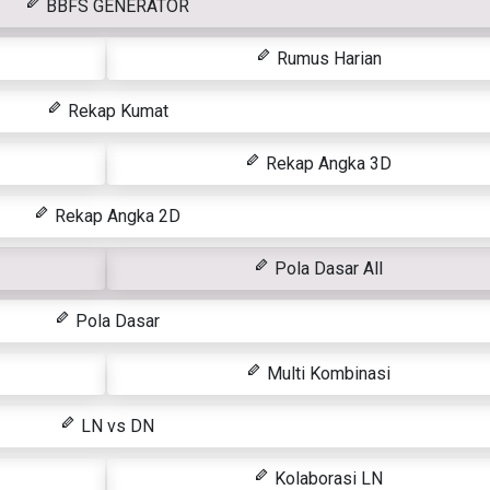
BBFS GENERATOR
Rumus Harian
Rekap Kumat
Rekap Angka 3D
Rekap Angka 2D
Pola Dasar All
Pola Dasar
Multi Kombinasi
LN vs DN
Kolaborasi LN