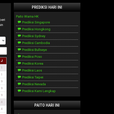
PREDIKSI HARI INI
Paito Warna HK
beri
Prediksi Singapore
ain
Prediksi Hongkong
Prediksi Sydney
Prediksi Cambodia
Prediksi Bullseye
Prediksi Pcso
J
Prediksi Korea
1
Prediksi Laos
1
Prediksi Taipei
9
Prediksi Nevada
9
Prediksi Kami Lengkap
9
4
PAITO HARI INI
4