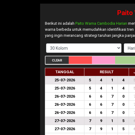
Paito
Berikut ini adalah
Paito Warna Cambodia Harian
mena
warna berbeda untuk memudahkan identifikasi tren d
yang ingin merancang strategi taruhan jangka panja
CLEAR
TANGGAL
RESULT
25-07-2026
5
4
1
4
25-07-2026
5
4
1
4
26-07-2026
6
6
7
0
26-07-2026
6
6
7
0
26-07-2026
6
6
7
0
27-07-2026
7
9
1
5
27-07-2026
7
9
1
5