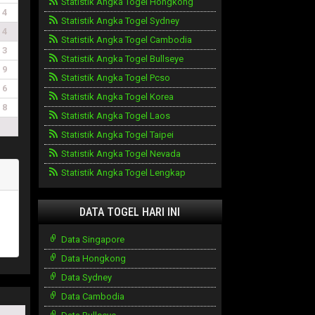
Statistik Angka Togel Hongkong
4
Statistik Angka Togel Sydney
4
Statistik Angka Togel Cambodia
3
Statistik Angka Togel Bullseye
9
Statistik Angka Togel Pcso
6
Statistik Angka Togel Korea
8
Statistik Angka Togel Laos
Statistik Angka Togel Taipei
Statistik Angka Togel Nevada
Statistik Angka Togel Lengkap
DATA TOGEL HARI INI
Data Singapore
Data Hongkong
Data Sydney
Data Cambodia