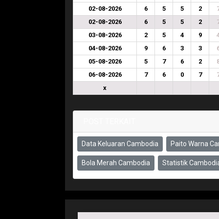
02-08-2026
6
5
5
2
02-08-2026
6
5
5
2
03-08-2026
2
5
4
9
04-08-2026
9
6
3
3
05-08-2026
5
7
6
2
06-08-2026
7
6
0
7
x
POST TERKAIT
Data Keluaran Cambodia
Paito Warna C
Bola Merah Cambodia
Statistik Cambodi