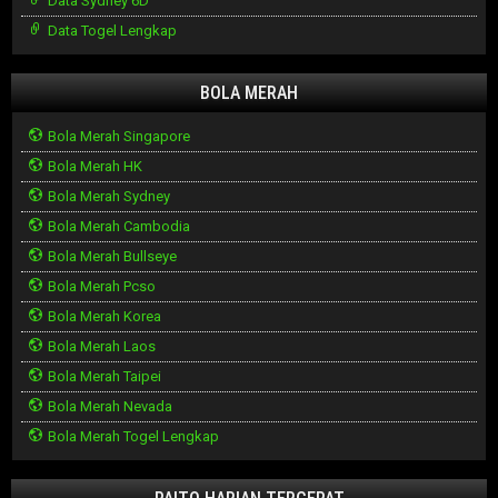
Data Sydney 6D
Data Togel Lengkap
BOLA MERAH
Bola Merah Singapore
Bola Merah HK
Bola Merah Sydney
Bola Merah Cambodia
Bola Merah Bullseye
Bola Merah Pcso
Bola Merah Korea
Bola Merah Laos
Bola Merah Taipei
Bola Merah Nevada
Bola Merah Togel Lengkap