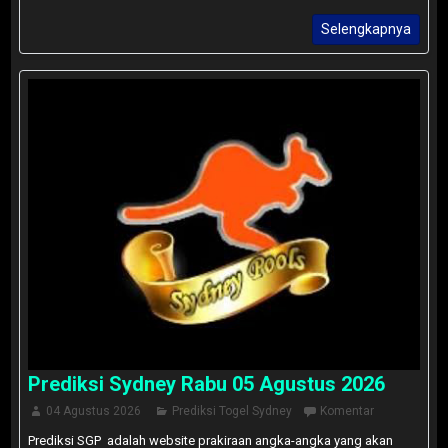
Selengkapnya
Prediksi Sydney Rabu 05 Agustus 2026
04 Agustus 2026
Prediksi Togel Sydney
Komentar
Prediksi SGP adalah website prakiraan angka-angka yang akan