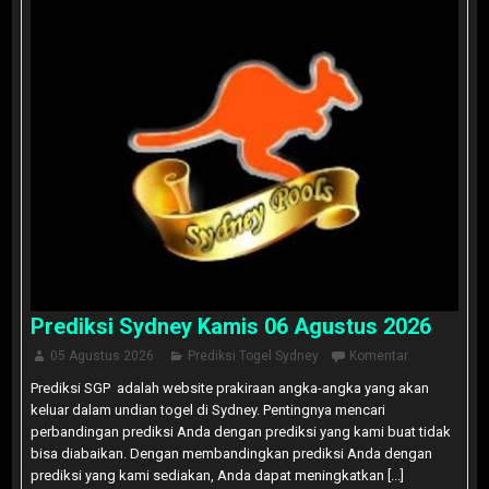
Prediksi Sydney Kamis 06 Agustus 2026
05 Agustus 2026
Prediksi Togel Sydney
Komentar
Prediksi SGP adalah website prakiraan angka-angka yang akan
keluar dalam undian togel di Sydney. Pentingnya mencari
perbandingan prediksi Anda dengan prediksi yang kami buat tidak
bisa diabaikan. Dengan membandingkan prediksi Anda dengan
prediksi yang kami sediakan, Anda dapat meningkatkan [...]