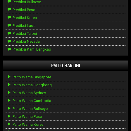
Prediksi Bullseye
Prediksi Pcso
Prediksi Korea
Prediksi Laos
Prediksi Taipei
Prediksi Nevada
Prediksi Kami Lengkap
PAITO HARI INI
Paito Warna Singapore
Paito Warna Hongkong
Paito Warna Sydney
Paito Warna Cambodia
Paito Warna Bullseye
Paito Warna Pcso
Paito Warna Korea