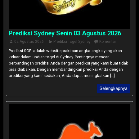
Prediksi Sydney Senin 03 Agustus 2026
02 Agustus 2026
Prediksi Togel Sydney
Komentar
Prediksi SGP adalah website prakiraan angka-angka yang akan
keluar dalam undian togel di Sydney. Pentingnya mencari
perbandingan prediksi Anda dengan prediksi yang kami buat tidak
bisa diabaikan. Dengan membandingkan prediksi Anda dengan
prediksi yang kami sediakan, Anda dapat meningkatkan [...]
Selengkapnya