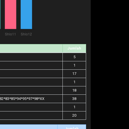
Jumlah
5
1
17
1
18
82*83*85*94*95*97*98*XX
38
1
20
Jumlah