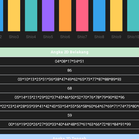
Angka 2D Belakang
04*08*17*34*51
86
03*10*13*25*31*36*38*47*49*62*65*73*77*87*88*89*93
68
05*14*15*21*29*32*37*45*46*50*52*70*76*78*79*90*92*96
*22*23*24*28*35*39*41*42*43*53*54*55*56*58*60*64*67*69*71*74*75*80*
59
00*16*19*20*26*27*30*33*40*44*48*57*61*63*66*72*81*84*91*99
Angka 2D Tengah