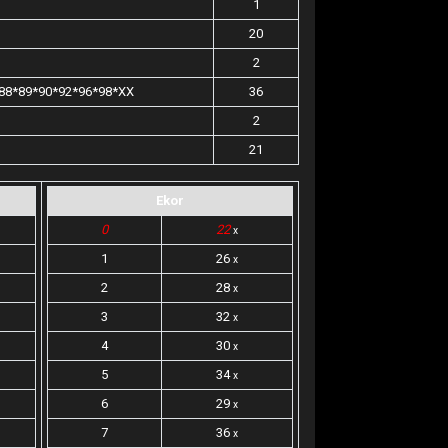
1
20
2
88*89*90*92*96*98*XX
36
2
21
Ekor
0
22
x
1
26
x
2
28
x
3
32
x
4
30
x
5
34
x
6
29
x
7
36
x