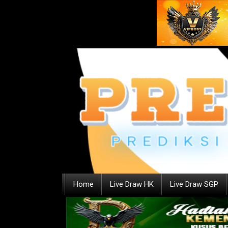
Home
Live Draw HK
Live Draw SGP