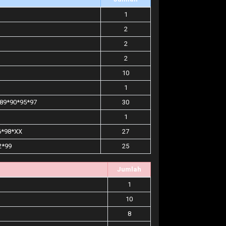
1
2
2
2
10
1
89*90*95*97
30
1
6*98*XX
27
2*99
25
Jumlah
1
10
8