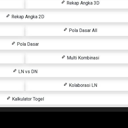
Rekap Angka 3D
Rekap Angka 2D
Pola Dasar All
Pola Dasar
Multi Kombinasi
LN vs DN
Kolaborasi LN
Kalkulator Togel