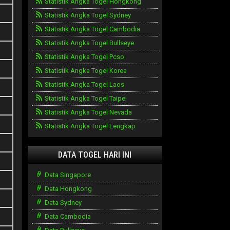
Statistik Angka Togel Hongkong
Statistik Angka Togel Sydney
Statistik Angka Togel Cambodia
Statistik Angka Togel Bullseye
Statistik Angka Togel Pcso
Statistik Angka Togel Korea
Statistik Angka Togel Laos
Statistik Angka Togel Taipei
Statistik Angka Togel Nevada
Statistik Angka Togel Lengkap
DATA TOGEL HARI INI
Data Singapore
Data Hongkong
Data Sydney
Data Cambodia