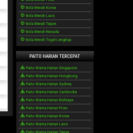
Bola Merah Korea
Bola Merah Laos
Bola Merah Taipei
Bola Merah Nevada
Bola Merah Togel Lengkap
PAITO HARIAN TERCEPAT
Paito Warna Harian Singapore
Paito Warna Harian Hongkong
Paito Warna Harian Sydney
Paito Warna Harian Cambodia
Paito Warna Harian Bullseye
Paito Warna Harian Pcso
Paito Warna Harian Korea
Paito Warna Harian Laos
Paito Warna Harian Taipei