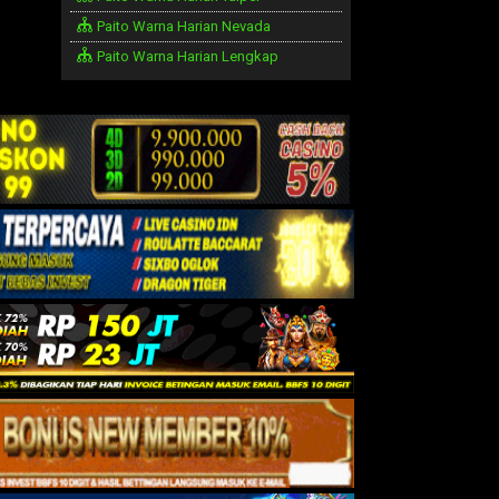
Paito Warna Harian Nevada
Paito Warna Harian Lengkap