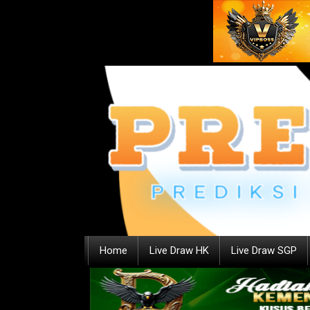
Home
Live Draw HK
Live Draw SGP