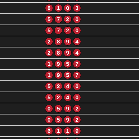
8
1
0
3
5
7
2
0
5
7
2
0
2
8
9
4
2
8
9
4
1
9
5
7
1
9
5
7
5
2
4
0
5
2
4
0
0
5
9
2
0
5
9
2
6
1
1
9