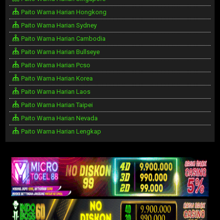
Paito Warna Harian Hongkong
Paito Warna Harian Sydney
Paito Warna Harian Cambodia
Paito Warna Harian Bullseye
Paito Warna Harian Pcso
Paito Warna Harian Korea
Paito Warna Harian Laos
Paito Warna Harian Taipei
Paito Warna Harian Nevada
Paito Warna Harian Lengkap