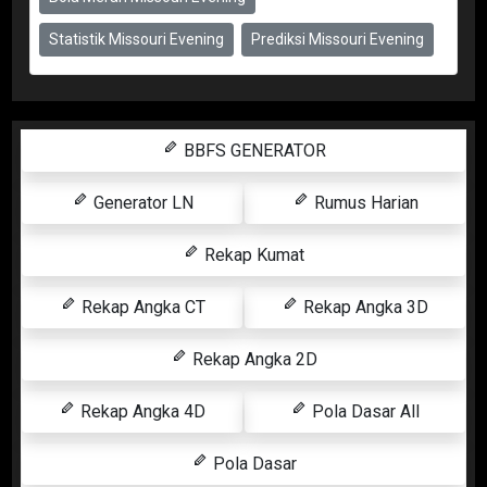
Statistik Missouri Evening
Prediksi Missouri Evening
BBFS GENERATOR
Generator LN
Rumus Harian
Rekap Kumat
Rekap Angka CT
Rekap Angka 3D
Rekap Angka 2D
Rekap Angka 4D
Pola Dasar All
Pola Dasar