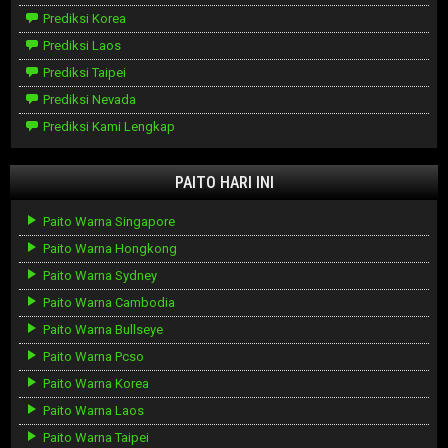
Prediksi Korea
Prediksi Laos
Prediksi Taipei
Prediksi Nevada
Prediksi Kami Lengkap
PAITO HARI INI
Paito Warna Singapore
Paito Warna Hongkong
Paito Warna Sydney
Paito Warna Cambodia
Paito Warna Bullseye
Paito Warna Pcso
Paito Warna Korea
Paito Warna Laos
Paito Warna Taipei