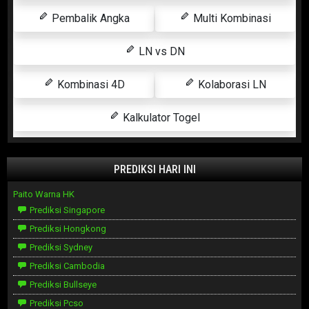
Pembalik Angka
Multi Kombinasi
LN vs DN
Kombinasi 4D
Kolaborasi LN
Kalkulator Togel
PREDIKSI HARI INI
Paito Warna HK
Prediksi Singapore
Prediksi Hongkong
Prediksi Sydney
Prediksi Cambodia
Prediksi Bullseye
Prediksi Pcso