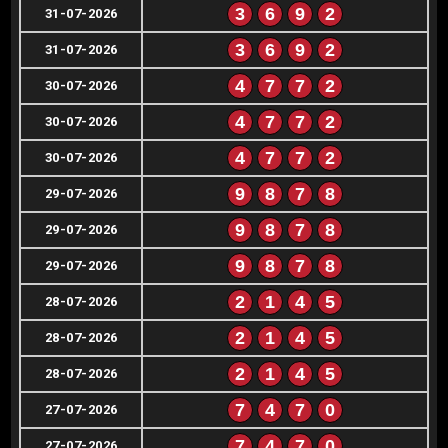
3
6
9
2
31-07-2026
3
6
9
2
31-07-2026
4
7
7
2
30-07-2026
4
7
7
2
30-07-2026
4
7
7
2
30-07-2026
9
8
7
8
29-07-2026
9
8
7
8
29-07-2026
9
8
7
8
29-07-2026
2
1
4
5
28-07-2026
2
1
4
5
28-07-2026
2
1
4
5
28-07-2026
7
4
7
0
27-07-2026
7
4
7
0
27-07-2026