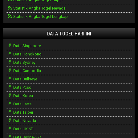
Statistik Angka Togel Nevada
Statistik Angka Togel Lengkap
DATA TOGEL HARI INI
Data Singapore
Data Hongkong
Data Sydney
Data Cambodia
Data Bullseye
Data Pcso
Data Korea
Data Laos
Data Taipei
Data Nevada
Data HK 6D
Data Sydney 6D