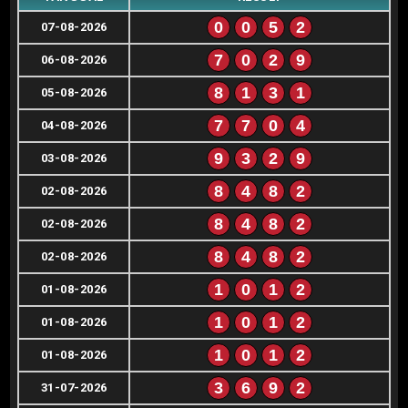
0
0
5
2
07-08-2026
7
0
2
9
06-08-2026
8
1
3
1
05-08-2026
7
7
0
4
04-08-2026
9
3
2
9
03-08-2026
8
4
8
2
02-08-2026
8
4
8
2
02-08-2026
8
4
8
2
02-08-2026
1
0
1
2
01-08-2026
1
0
1
2
01-08-2026
1
0
1
2
01-08-2026
3
6
9
2
31-07-2026