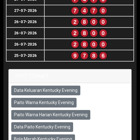
7
4
7
0
27-07-2026
2
8
0
0
26-07-2026
2
8
0
0
26-07-2026
2
8
0
0
26-07-2026
9
7
8
6
25-07-2026
POST TERKAIT
Data Keluaran Kentucky Evening
Paito Warna Kentucky Evening
Paito Warna Harian Kentucky Evening
Data Paito Kentucky Evening
Bola Merah Kentucky Evening