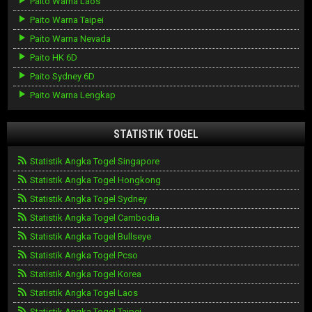
Paito Warna Laos
Paito Warna Taipei
Paito Warna Nevada
Paito HK 6D
Paito Sydney 6D
Paito Warna Lengkap
STATISTIK TOGEL
Statistik Angka Togel Singapore
Statistik Angka Togel Hongkong
Statistik Angka Togel Sydney
Statistik Angka Togel Cambodia
Statistik Angka Togel Bullseye
Statistik Angka Togel Pcso
Statistik Angka Togel Korea
Statistik Angka Togel Laos
Statistik Angka Togel Taipei