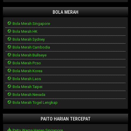
BOLA MERAH
Bola Merah Singapore
Bola Merah HK
Bola Merah Sydney
Bola Merah Cambodia
Bola Merah Bullseye
Bola Merah Pcso
Bola Merah Korea
Bola Merah Laos
Bola Merah Taipei
Bola Merah Nevada
Bola Merah Togel Lengkap
PAITO HARIAN TERCEPAT
Paito Warna Harian Singapore