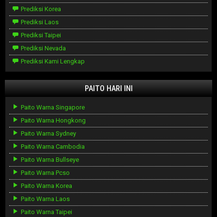
Prediksi Korea
Prediksi Laos
Prediksi Taipei
Prediksi Nevada
Prediksi Kami Lengkap
PAITO HARI INI
Paito Warna Singapore
Paito Warna Hongkong
Paito Warna Sydney
Paito Warna Cambodia
Paito Warna Bullseye
Paito Warna Pcso
Paito Warna Korea
Paito Warna Laos
Paito Warna Taipei