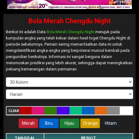
Bola Merah Chengdu Night
Berikut ini adalah Data
Bola Merah Chengdu Night
merujuk pada
kumpulan angka yang telah keluar dalam hasil togel Chengdu Night di
periode sebelumnya. Pemain sering memanfaatkan data ini untuk
mengidentifikasi angka-angka yang berpotensi muncul kembali pada
pengundian berikutnya. Informasi ini sangat berguna dalam
merumuskan prediksi yang lebih akurat, sehingga dapat meningkatkan
peluang kemenangan dalam permainan.
CLEAR
Merah
Biru
Hijau
Orange
Hitam
TANGGAL
RESULT