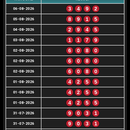
3
4
9
2
06-08-2026
8
9
1
5
05-08-2026
2
9
4
5
04-08-2026
1
1
7
9
03-08-2026
6
0
8
0
02-08-2026
6
0
8
0
02-08-2026
6
0
8
0
02-08-2026
4
2
5
5
01-08-2026
4
2
5
5
01-08-2026
4
2
5
5
01-08-2026
9
0
3
1
31-07-2026
9
0
3
1
31-07-2026