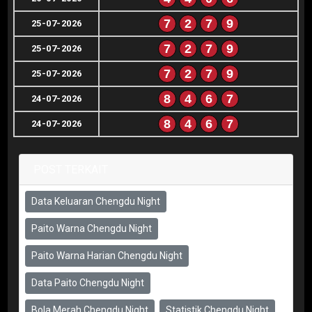
7
2
7
9
25-07-2026
7
2
7
9
25-07-2026
7
2
7
9
25-07-2026
8
4
6
7
24-07-2026
8
4
6
7
24-07-2026
POST TERKAIT
Data Keluaran Chengdu Night
Paito Warna Chengdu Night
Paito Warna Harian Chengdu Night
Data Paito Chengdu Night
Bola Merah Chengdu Night
Statistik Chengdu Night