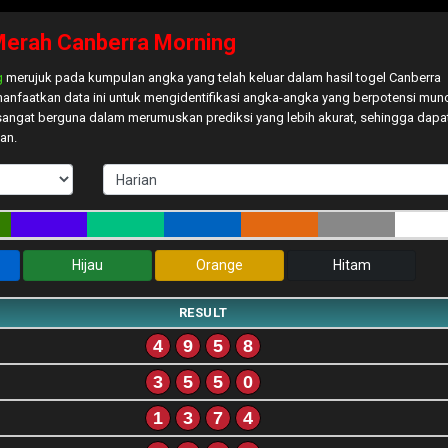
Merah Canberra Morning
g
merujuk pada kumpulan angka yang telah keluar dalam hasil togel Canberra
anfaatkan data ini untuk mengidentifikasi angka-angka yang berpotensi mun
 sangat berguna dalam merumuskan prediksi yang lebih akurat, sehingga dapa
an.
Hijau
Orange
Hitam
RESULT
4
9
5
8
3
5
5
0
1
3
7
4