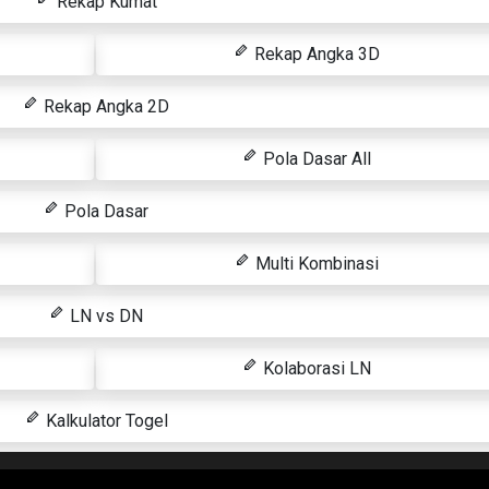
Rekap Kumat
Rekap Angka 3D
Rekap Angka 2D
Pola Dasar All
Pola Dasar
Multi Kombinasi
LN vs DN
Kolaborasi LN
Kalkulator Togel