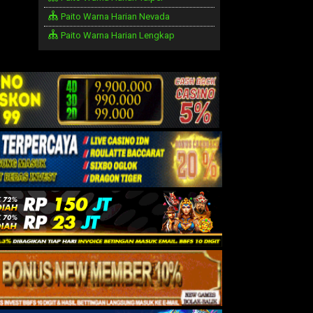
Paito Warna Harian Nevada
Paito Warna Harian Lengkap