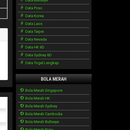
Data Bullseye
Data Pcso
Data Korea
Data Laos
Data Taipei
Data Nevada
Data HK 6D
Data Sydney 6D
Data Togel Lengkap
BOLA MERAH
Bola Merah Singapore
Bola Merah HK
Bola Merah Sydney
Bola Merah Cambodia
Bola Merah Bullseye
Bola Merah Pcso