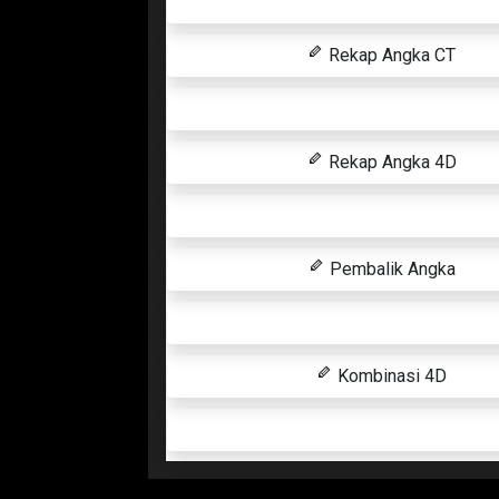
Rekap Angka CT
Rekap Angka 4D
Pembalik Angka
Kombinasi 4D