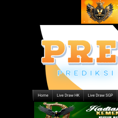
Home
Live Draw HK
Live Draw SGP