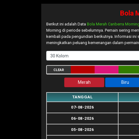
Bola 
Berikut ini adalah Data
Bola Merah Canberra Mornin
Morning di periode sebelumnya. Pemain sering mem
kembali pada pengundian berikutnya. Informasi ini
meningkatkan peluang kemenangan dalam permain
CLEAR
Merah
Biru
TANGGAL
07-08-2026
06-08-2026
05-08-2026