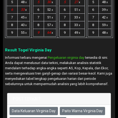
5
48
5
30
5
27
5
48
x
x
x
x
6
33
6
52
6
51
6
39
x
x
x
x
7
45
7
51
7
33
7
42
x
x
x
x
8
40
8
57
8
33
8
59
x
x
x
x
9
55
9
64
9
49
9
48
x
x
x
x
Result Togel Virginia Day
Informasi terbaru mengenai
Pengeluaran virginia day
tersedia di sini.
Anda dapat menelusuri data terkini, melakukan analisis statistik
mendalam terhadap angka-angka seperti AS, Kop, Kepala, dan Ekor,
serta mengevaluasi tren ganjil-genap dan variasi besar-kecil. Kami juga
menyediakan tabel lengkap pengeluaran harian dari periode
sebelumnya untuk mempermudah analisis yang lebih komprehensif.
POST TERKAIT
Data Keluaran Virginia Day
Paito Warna Virginia Day