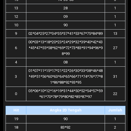
13
28
1
12
09
1
10
90
1
9
02*04*25*27*34*35*37*41*53*67*75*84*89
13
00*03*13*18*20*23*24*29*32*39*40*42*43
6
*45*47*55*58*62*69*72*73*83*91*94*96*9
27
8*99
4
08
1
01*07*11*15*17*21*22*26*30*33*38*46*48
3
*49*51*56*60*63*64*65*66*71*74*76*77*8
31
1*86*88*92*93*95
05*06*10*12*16*19*31*44*50*52*54*57*59
0
22
*61*70*78*79*80*82*85*87*97
Hit
Angka 2D Tengah
Jumlah
19
90
1
18
83*92
2