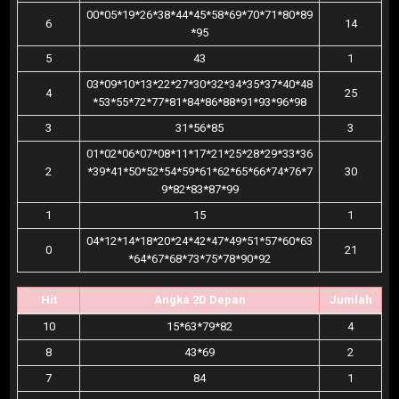
00*05*19*26*38*44*45*58*69*70*71*80*89
6
14
*95
5
43
1
03*09*10*13*22*27*30*32*34*35*37*40*48
4
25
*53*55*72*77*81*84*86*88*91*93*96*98
3
31*56*85
3
01*02*06*07*08*11*17*21*25*28*29*33*36
2
*39*41*50*52*54*59*61*62*65*66*74*76*7
30
9*82*83*87*99
1
15
1
04*12*14*18*20*24*42*47*49*51*57*60*63
0
21
*64*67*68*73*75*78*90*92
Hit
Angka 2D Depan
Jumlah
10
15*63*79*82
4
8
43*69
2
7
84
1