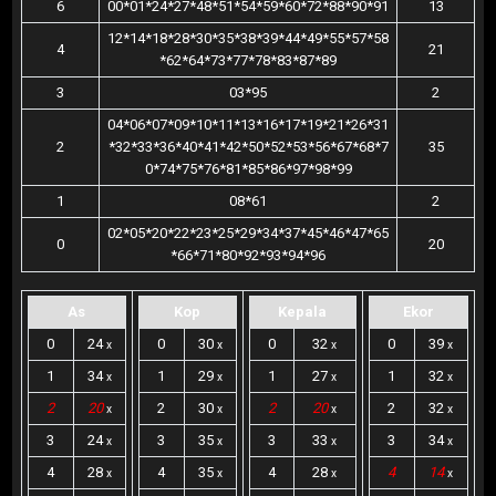
6
00*01*24*27*48*51*54*59*60*72*88*90*91
13
12*14*18*28*30*35*38*39*44*49*55*57*58
4
21
*62*64*73*77*78*83*87*89
3
03*95
2
04*06*07*09*10*11*13*16*17*19*21*26*31
2
*32*33*36*40*41*42*50*52*53*56*67*68*7
35
0*74*75*76*81*85*86*97*98*99
1
08*61
2
02*05*20*22*23*25*29*34*37*45*46*47*65
0
20
*66*71*80*92*93*94*96
As
Kop
Kepala
Ekor
0
24
0
30
0
32
0
39
x
x
x
x
1
34
1
29
1
27
1
32
x
x
x
x
2
20
2
30
2
20
2
32
x
x
x
x
3
24
3
35
3
33
3
34
x
x
x
x
4
28
4
35
4
28
4
14
x
x
x
x