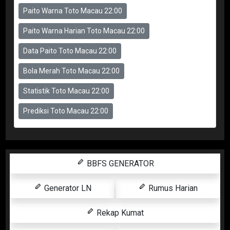
Paito Warna Toto Macau 22:00
Paito Warna Harian Toto Macau 22:00
Data Paito Toto Macau 22:00
Bola Merah Toto Macau 22:00
Statistik Toto Macau 22:00
Prediksi Toto Macau 22:00
BBFS GENERATOR
Generator LN
Rumus Harian
Rekap Kumat