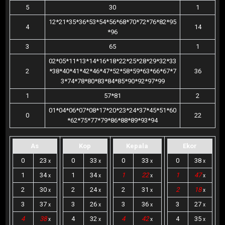
5
30
1
12*21*35*36*53*54*56*68*70*72*76*82*95
4
14
*96
3
65
1
02*05*11*13*14*16*18*22*25*28*29*32*33
2
*38*40*41*42*46*47*52*58*59*63*66*67*7
36
3*74*78*80*83*84*85*90*92*97*99
1
57*81
2
01*04*06*07*08*17*20*23*24*37*45*51*60
0
22
*62*75*77*79*86*88*89*93*94
As
Kop
Kepala
Ekor
0
23
0
33
0
33
0
38
x
x
x
x
1
34
1
34
1
22
1
47
x
x
x
x
2
30
2
24
2
31
2
18
x
x
x
x
3
37
3
26
3
36
3
27
x
x
x
x
4
38
4
32
4
42
4
35
x
x
x
x