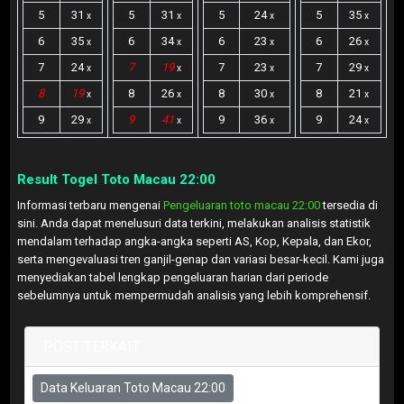
5
31
5
31
5
24
5
35
x
x
x
x
6
35
6
34
6
23
6
26
x
x
x
x
7
24
7
19
7
23
7
29
x
x
x
x
8
19
8
26
8
30
8
21
x
x
x
x
9
29
9
41
9
36
9
24
x
x
x
x
Result Togel Toto Macau 22:00
Informasi terbaru mengenai
Pengeluaran toto macau 22:00
tersedia di
sini. Anda dapat menelusuri data terkini, melakukan analisis statistik
mendalam terhadap angka-angka seperti AS, Kop, Kepala, dan Ekor,
serta mengevaluasi tren ganjil-genap dan variasi besar-kecil. Kami juga
menyediakan tabel lengkap pengeluaran harian dari periode
sebelumnya untuk mempermudah analisis yang lebih komprehensif.
POST TERKAIT
Data Keluaran Toto Macau 22:00