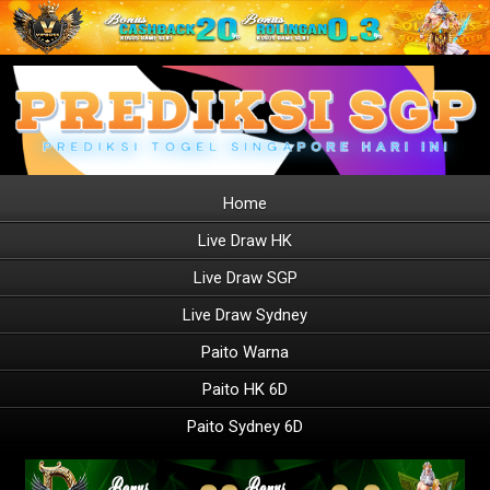
Home
Live Draw HK
Live Draw SGP
Live Draw Sydney
Paito Warna
Paito HK 6D
Paito Sydney 6D