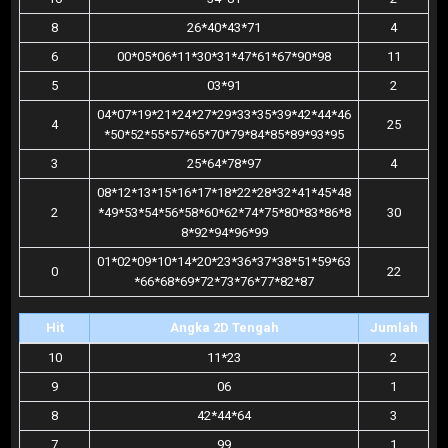
8
26*40*43*71
4
6
00*05*06*11*30*31*47*61*67*90*98
11
5
03*91
2
04*07*19*21*24*27*29*33*35*39*42*44*46
4
25
*50*52*55*57*65*70*79*84*85*89*93*95
3
25*64*78*97
4
08*12*13*15*16*17*18*22*28*32*41*45*48
2
*49*53*54*56*58*60*62*74*75*80*83*86*8
30
8*92*94*96*99
01*02*09*10*14*20*23*36*37*38*51*59*63
0
22
*66*68*69*72*73*76*77*82*87
Hit
Angka 2D Tengah
Jumlah
10
11*23
2
9
06
1
8
42*44*64
3
7
99
1