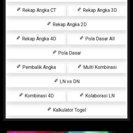
Rekap Angka CT
Rekap Angka 3D
Rekap Angka 2D
Rekap Angka 4D
Pola Dasar All
Pola Dasar
Pembalik Angka
Multi Kombinasi
LN vs DN
Kombinasi 4D
Kolaborasi LN
Kalkulator Togel