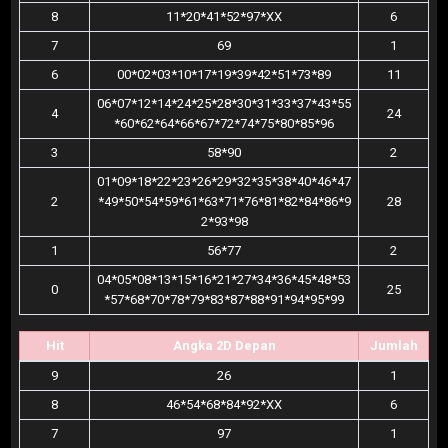
8
11*20*41*52*97*XX
6
7
69
1
6
00*02*03*10*17*19*39*42*51*73*89
11
06*07*12*14*24*25*28*30*31*33*37*43*55
4
24
*60*62*64*66*67*72*74*75*80*85*96
3
58*90
2
01*09*18*22*23*26*29*32*35*38*40*46*47
2
*49*50*54*59*61*63*71*76*81*82*84*86*9
28
2*93*98
1
56*77
2
04*05*08*13*15*16*21*27*34*36*45*48*53
0
25
*57*68*70*78*79*83*87*88*91*94*95*99
Hit
Angka 2D Depan
Jumlah
9
26
1
8
46*54*68*84*92*XX
6
7
97
1