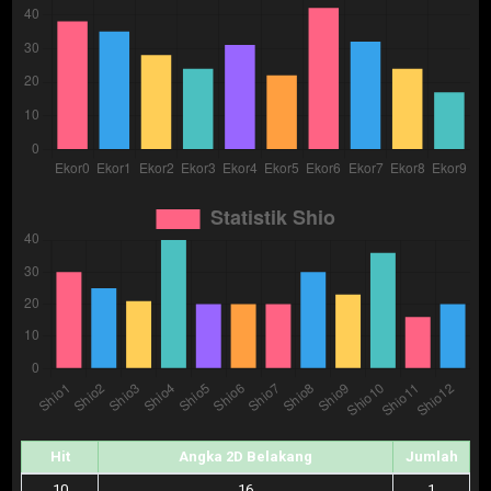
Hit
Angka 2D Belakang
Jumlah
10
16
1