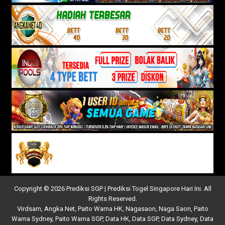
Copyright © 2026 Prediksi SGP | Prediksi Togel Singapore Hari Ini. All
Rights Reserved.
Virdsam
,
Angka Net
,
Paito Warna HK
,
Nagasaon
,
Naga Saon
,
Paito
Warna Sydney
,
Paito Warna SGP
,
Data HK
,
Data SGP
,
Data Sydney
,
Data