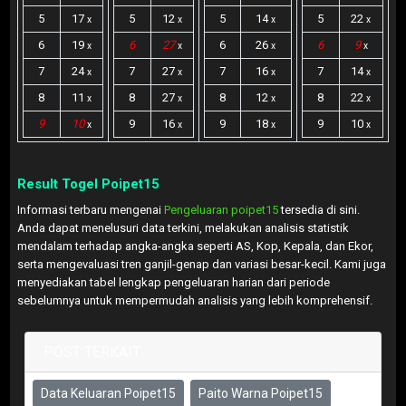
5
17
5
12
5
14
5
22
x
x
x
x
6
19
6
27
6
26
6
9
x
x
x
x
7
24
7
27
7
16
7
14
x
x
x
x
8
11
8
27
8
12
8
22
x
x
x
x
9
10
9
16
9
18
9
10
x
x
x
x
Result Togel Poipet15
Informasi terbaru mengenai
Pengeluaran poipet15
tersedia di sini.
Anda dapat menelusuri data terkini, melakukan analisis statistik
mendalam terhadap angka-angka seperti AS, Kop, Kepala, dan Ekor,
serta mengevaluasi tren ganjil-genap dan variasi besar-kecil. Kami juga
menyediakan tabel lengkap pengeluaran harian dari periode
sebelumnya untuk mempermudah analisis yang lebih komprehensif.
POST TERKAIT
Data Keluaran Poipet15
Paito Warna Poipet15