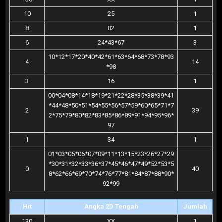
10
25
1
8
02
1
6
24*43*67
3
10*12*17*20*40*42*61*63*64*68*73*78*93
4
14
*98
3
16
1
00*04*08*14*18*19*21*22*28*35*38*39*41
*44*48*50*51*54*55*56*57*59*60*65*71*7
2
39
2*75*79*80*82*83*85*86*89*91*94*95*96*
97
1
34
1
01*03*05*06*07*09*11*13*15*23*26*27*29
*30*31*32*33*36*37*45*46*47*49*52*53*5
0
40
8*62*66*69*70*74*76*77*81*84*87*88*90*
92*99
Hit
Angka 2D Tengah
Jumlah
130
XX
1