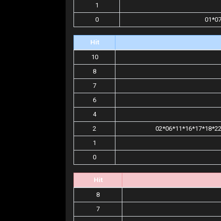
1
0
01*07
Hit
10
8
7
6
4
2
02*06*11*16*17*18*22
1
0
Hit
8
7