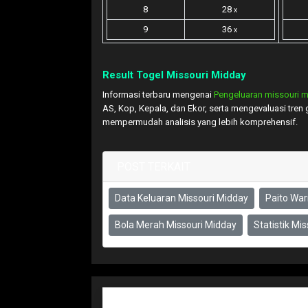
8
28
x
9
36
x
Result Togel Missouri Midday
Informasi terbaru mengenai
Pengeluaran missouri 
AS, Kop, Kepala, dan Ekor, serta mengevaluasi tren
mempermudah analisis yang lebih komprehensif.
POST TERKAIT
Data Keluaran Missouri Midday
Paito War
Bola Merah Missouri Midday
Statistik Mi