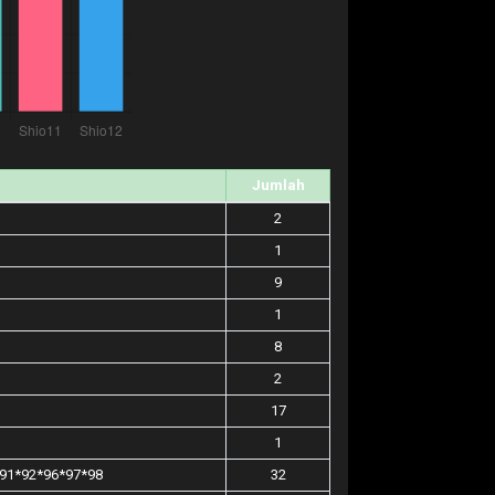
Jumlah
2
1
9
1
8
2
17
1
91*92*96*97*98
32