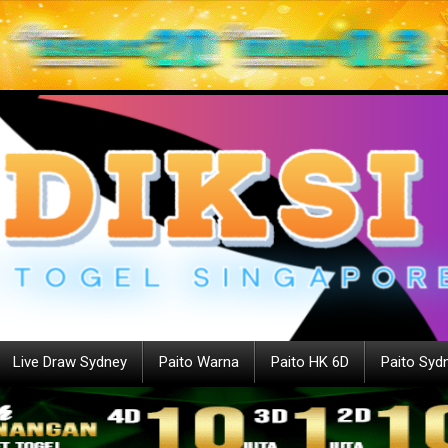
Live Draw Sydney
Paito Warna
Paito HK 6D
Paito Syd