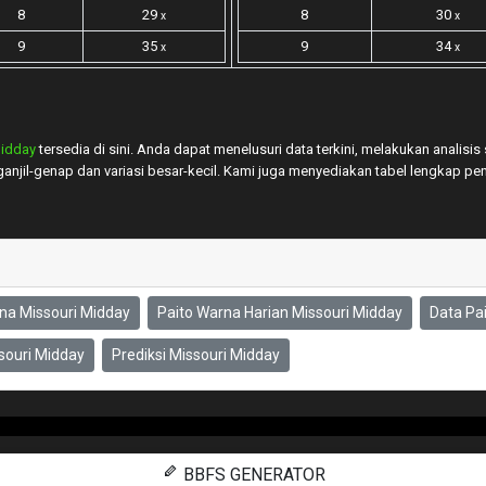
8
29
8
30
x
x
9
35
9
34
x
x
midday
tersedia di sini. Anda dapat menelusuri data terkini, melakukan analisi
 ganjil-genap dan variasi besar-kecil. Kami juga menyediakan tabel lengkap p
na Missouri Midday
Paito Warna Harian Missouri Midday
Data Pa
ssouri Midday
Prediksi Missouri Midday
BBFS GENERATOR