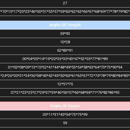
27
*10*15*17*20*23*46*50*51*55*57*59*60*62*63*66*67*68*69*77*78*79*82*
Angka 2D Tengah
59*93
10*28
62*83*91
00*04*05*14*19*20*33*35*43*47*52*55*77*81*89
01*03*08*09*13*15*32*41*44*48*49*53*54*58*63*64*70*73*90*94
*24*26*30*31*34*36*38*40*42*45*50*60*61*65*67*72*74*78*79*80*84*85*
12*51*75
07*21*23*25*27*29*37*39*46*56*57*66*68*69*71*76*82*86*95
Angka 2D Depan
05*11*31*45*54*73*75*99
59