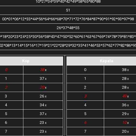
10*27*34*39*40*42*49*58*65*80*88
51
00*01*06*12*33*44*56*64*66*68*70*71*72*76*84*87*90*91*92*93*97*98
26*37*48*55
*18*20*23*24*25*30*36*38*43*47*50*52*60*61*63*67*69*74*78*79*81*83*
02*08*13*14*15*16*17*19*21*22*28*29*32*35*41*46*53*57*62*77*82*86*9
Kop
Kepala
0
38
0
38
x
x
1
37
1
28
x
x
2
20
2
28
x
x
3
26
3
49
x
x
4
34
4
36
x
x
5
37
5
29
x
x
6
23
6
10
x
x
7
23
7
20
x
x