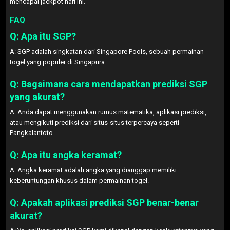
mencapai jackpot hari ini.
FAQ
Q: Apa itu SGP?
A: SGP adalah singkatan dari Singapore Pools, sebuah permainan
togel yang populer di Singapura.
Q: Bagaimana cara mendapatkan prediksi SGP
yang akurat?
A: Anda dapat menggunakan rumus matematika, aplikasi prediksi,
atau mengikuti prediksi dari situs-situs terpercaya seperti
Pangkalantoto.
Q: Apa itu angka keramat?
A: Angka keramat adalah angka yang dianggap memiliki
keberuntungan khusus dalam permainan togel.
Q: Apakah aplikasi prediksi SGP benar-benar
akurat?