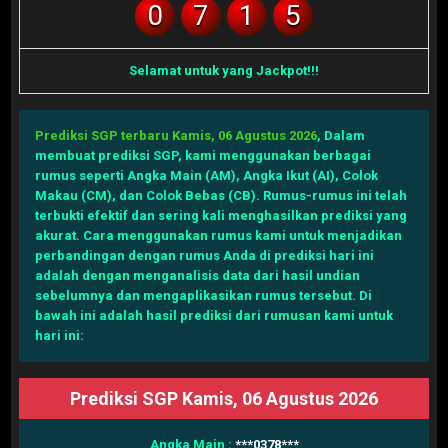
0
7
1
5
Selamat untuk yang Jackpot!!!
Prediksi SGP terbaru Kamis, 06 Agustus 2026
,
Dalam
membuat prediksi SGP, kami menggunakan berbagai
rumus seperti Angka Main (AM), Angka Ikut (AI), Colok
Makau (CM), dan Colok Bebas (CB). Rumus-rumus ini telah
terbukti efektif dan sering kali menghasilkan prediksi yang
akurat. Cara menggunakan rumus kami untuk menjadikan
perbandingan dengan rumus Anda di prediksi hari ini
adalah dengan menganalisis data dari hasil undian
sebelumnya dan mengaplikasikan rumus tersebut. Di
bawah ini adalah hasil prediksi dari rumusan kami untuk
hari ini:
Prediksi SGP Kamis, 06 Agustus 2026
Angka Main :
***0378***