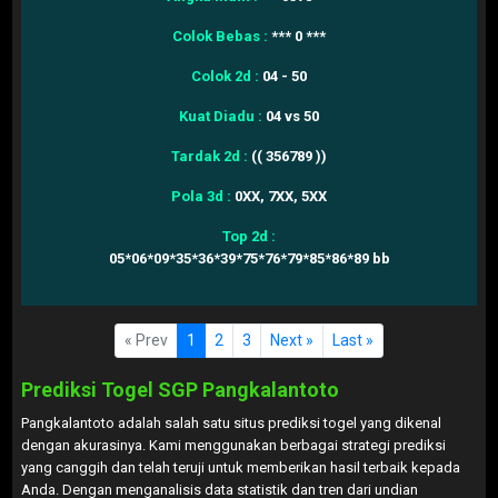
Colok Bebas :
*** 0 ***
Colok 2d :
04 - 50
Kuat Diadu :
04 vs 50
Tardak 2d :
(( 356789 ))
Pola 3d :
0XX, 7XX, 5XX
Top 2d :
05*06*09*35*36*39*75*76*79*85*86*89 bb
« Prev
1
2
3
Next »
Last »
Prediksi Togel SGP Pangkalantoto
Pangkalantoto adalah salah satu situs prediksi togel yang dikenal
dengan akurasinya. Kami menggunakan berbagai strategi prediksi
yang canggih dan telah teruji untuk memberikan hasil terbaik kepada
Anda. Dengan menganalisis data statistik dan tren dari undian