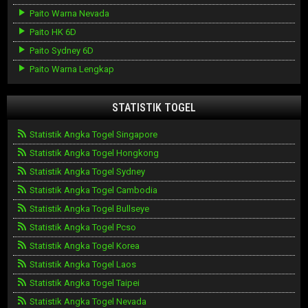
Paito Warna Nevada
Paito HK 6D
Paito Sydney 6D
Paito Warna Lengkap
STATISTIK TOGEL
Statistik Angka Togel Singapore
Statistik Angka Togel Hongkong
Statistik Angka Togel Sydney
Statistik Angka Togel Cambodia
Statistik Angka Togel Bullseye
Statistik Angka Togel Pcso
Statistik Angka Togel Korea
Statistik Angka Togel Laos
Statistik Angka Togel Taipei
Statistik Angka Togel Nevada