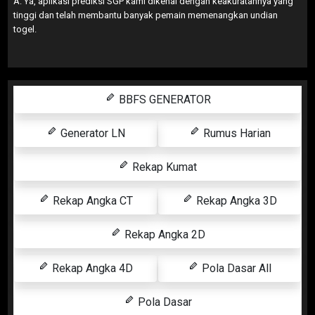
A: Ya, aplikasi prediksi SGP kami dikenal dengan keakuratannya yang
tinggi dan telah membantu banyak pemain memenangkan undian
togel.
BBFS GENERATOR
Generator LN
Rumus Harian
Rekap Kumat
Rekap Angka CT
Rekap Angka 3D
Rekap Angka 2D
Rekap Angka 4D
Pola Dasar All
Pola Dasar