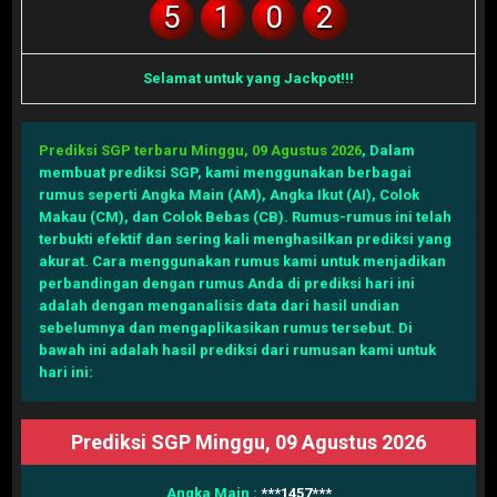
5
1
0
2
Selamat untuk yang Jackpot!!!
Prediksi SGP terbaru Minggu, 09 Agustus 2026
,
Dalam
membuat prediksi SGP, kami menggunakan berbagai
rumus seperti Angka Main (AM), Angka Ikut (AI), Colok
Makau (CM), dan Colok Bebas (CB). Rumus-rumus ini telah
terbukti efektif dan sering kali menghasilkan prediksi yang
akurat. Cara menggunakan rumus kami untuk menjadikan
perbandingan dengan rumus Anda di prediksi hari ini
adalah dengan menganalisis data dari hasil undian
sebelumnya dan mengaplikasikan rumus tersebut. Di
bawah ini adalah hasil prediksi dari rumusan kami untuk
hari ini:
Prediksi SGP Minggu, 09 Agustus 2026
Angka Main :
***1457***