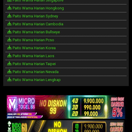
Paito Warna Harian Singapore
Paito Warna Harian Hongkong
Paito Warna Harian Sydney
Paito Warna Harian Cambodia
Paito Warna Harian Bullseye
Paito Warna Harian Pcso
Paito Warna Harian Korea
Paito Warna Harian Laos
Paito Warna Harian Taipei
Paito Warna Harian Nevada
Paito Warna Harian Lengkap