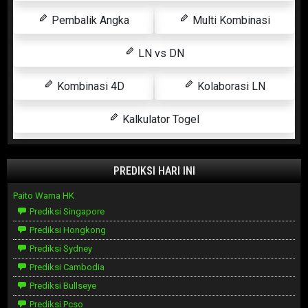
Pembalik Angka
Multi Kombinasi
LN vs DN
Kombinasi 4D
Kolaborasi LN
Kalkulator Togel
PREDIKSI HARI INI
Paito Warna HK
Prediksi Singapore
Prediksi Hongkong
Prediksi Sydney
Prediksi Cambodia
Prediksi Bullseye
Prediksi Pcso