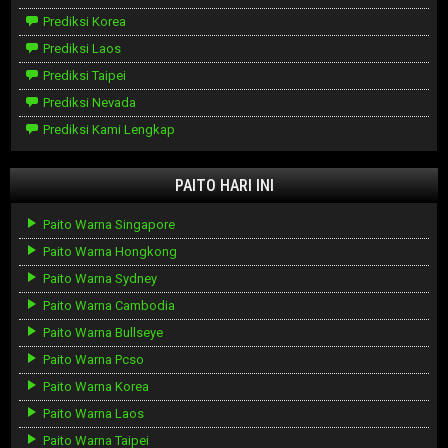
Prediksi Korea
Prediksi Laos
Prediksi Taipei
Prediksi Nevada
Prediksi Kami Lengkap
PAITO HARI INI
Paito Warna Singapore
Paito Warna Hongkong
Paito Warna Sydney
Paito Warna Cambodia
Paito Warna Bullseye
Paito Warna Pcso
Paito Warna Korea
Paito Warna Laos
Paito Warna Taipei