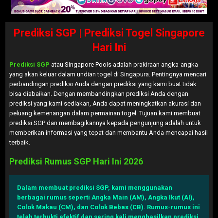
Prediksi SGP | Prediksi Togel Singapore
Hari Ini
Prediksi SGP
atau Singapore Pools adalah prakiraan angka-angka
yang akan keluar dalam undian togel di Singapura. Pentingnya mencari
perbandingan prediksi Anda dengan prediksi yang kami buat tidak
bisa diabaikan. Dengan membandingkan prediksi Anda dengan
prediksi yang kami sediakan, Anda dapat meningkatkan akurasi dan
peluang kemenangan dalam permainan togel. Tujuan kami membuat
prediksi SGP dan membagikannya kepada pengunjung adalah untuk
memberikan informasi yang tepat dan membantu Anda mencapai hasil
terbaik.
Prediksi Rumus SGP Hari Ini 2026
Dalam membuat prediksi SGP, kami menggunakan
berbagai rumus seperti Angka Main (AM), Angka Ikut (AI),
Colok Makau (CM), dan Colok Bebas (CB). Rumus-rumus ini
telah terbukti efektif dan sering kali menghasilkan prediksi