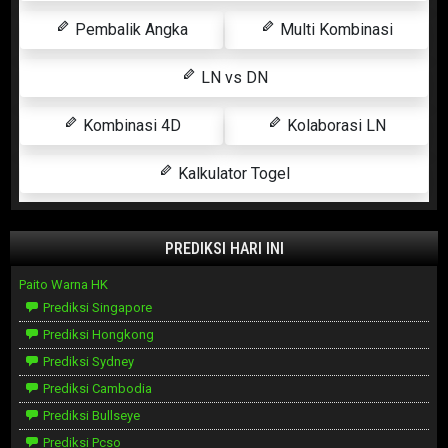
Pembalik Angka
Multi Kombinasi
LN vs DN
Kombinasi 4D
Kolaborasi LN
Kalkulator Togel
PREDIKSI HARI INI
Paito Warna HK
Prediksi Singapore
Prediksi Hongkong
Prediksi Sydney
Prediksi Cambodia
Prediksi Bullseye
Prediksi Pcso