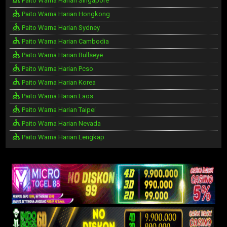
Paito Warna Harian Singapore
Paito Warna Harian Hongkong
Paito Warna Harian Sydney
Paito Warna Harian Cambodia
Paito Warna Harian Bullseye
Paito Warna Harian Pcso
Paito Warna Harian Korea
Paito Warna Harian Laos
Paito Warna Harian Taipei
Paito Warna Harian Nevada
Paito Warna Harian Lengkap