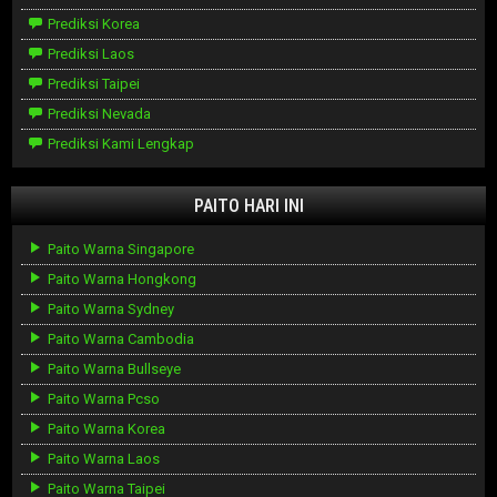
Prediksi Korea
Prediksi Laos
Prediksi Taipei
Prediksi Nevada
Prediksi Kami Lengkap
PAITO HARI INI
Paito Warna Singapore
Paito Warna Hongkong
Paito Warna Sydney
Paito Warna Cambodia
Paito Warna Bullseye
Paito Warna Pcso
Paito Warna Korea
Paito Warna Laos
Paito Warna Taipei